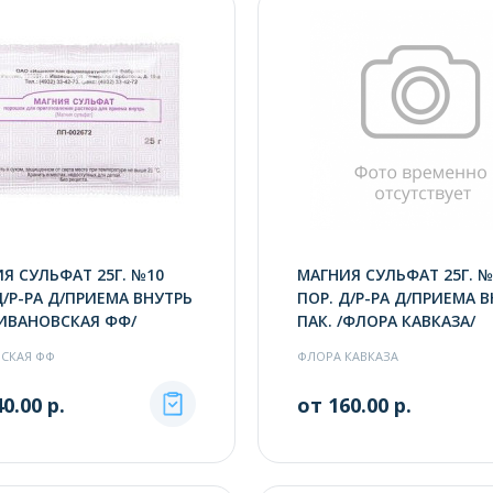
Я СУЛЬФАТ 25Г. №10
МАГНИЯ СУЛЬФАТ 25Г. №
Д/Р-РА Д/ПРИЕМА ВНУТРЬ
ПОР. Д/Р-РА Д/ПРИЕМА 
/ИВАНОВСКАЯ ФФ/
ПАК. /ФЛОРА КАВКАЗА/
СКАЯ ФФ
ФЛОРА КАВКАЗА
0.00 р.
от 160.00 р.