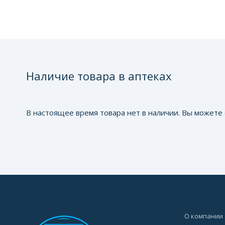
Наличие товара в аптеках
В настоящее время товара нет в наличии. Вы можете 
О компании