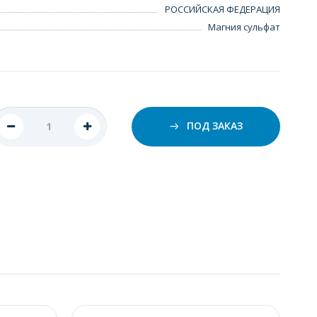
РОССИЙСКАЯ ФЕДЕРАЦИЯ
Магния сульфат
ПОД ЗАКАЗ