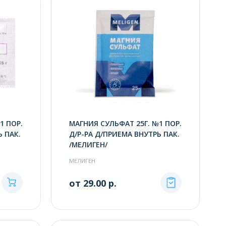
1 ПОР.
МАГНИЯ СУЛЬФАТ 25Г. №1 ПОР.
Ь ПАК.
Д/Р-РА Д/ПРИЕМА ВНУТРЬ ПАК.
/МЕЛИГЕН/
МЕЛИГЕН
от 29.00 р.