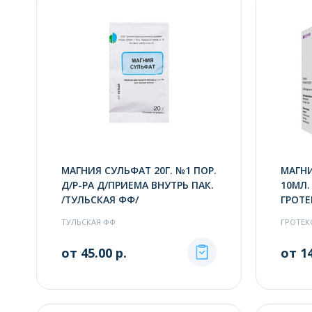
МАГНИЯ СУЛЬФАТ 20Г. №1 ПОР.
МАГНИ
Д/Р-РА Д/ПРИЕМА ВНУТРЬ ПАК.
10МЛ. 
/ТУЛЬСКАЯ ФФ/
ГРОТЕ
ТУЛЬСКАЯ ФФ
ГРОТЕК
от 45.00 р.
от 14