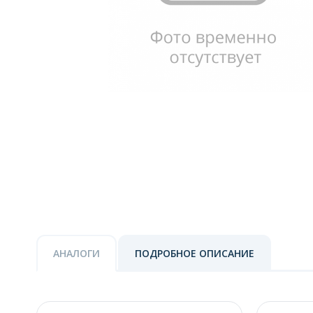
АНАЛОГИ
ПОДРОБНОЕ ОПИСАНИЕ