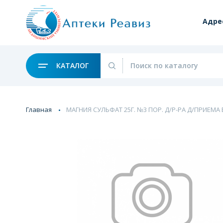
Адре
КАТАЛОГ
Главная
МАГНИЯ СУЛЬФАТ 25Г. №3 ПОР. Д/Р-РА Д/ПРИЕМА