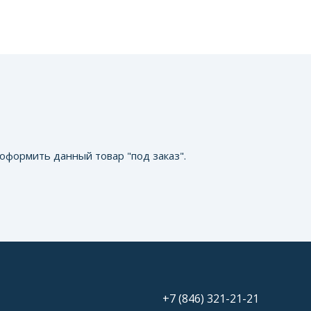
оформить данный товар "под заказ".
+7 (846) 321-21-21