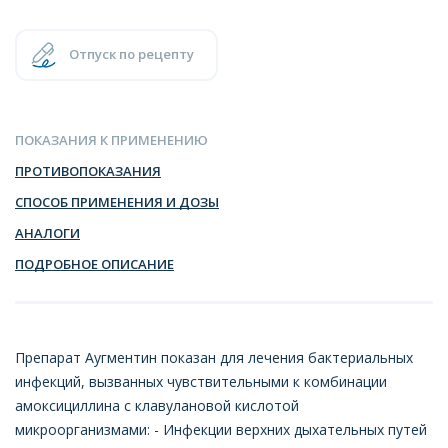
Отпуск по рецепту
ПОКАЗАНИЯ К ПРИМЕНЕНИЮ
ПРОТИВОПОКАЗАНИЯ
СПОСОБ ПРИМЕНЕНИЯ И ДОЗЫ
АНАЛОГИ
ПОДРОБНОЕ ОПИСАНИЕ
Препарат Аугментин показан для лечения бактериальных
инфекций, вызванных чувствительными к комбинации
амоксициллина с клавулановой кислотой
микроорганизмами: - Инфекции верхних дыхательных путей