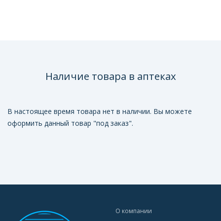
Наличие товара в аптеках
В настоящее время товара нет в наличии. Вы можете
оформить данный товар "под заказ".
О компании