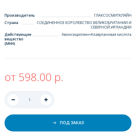
Производитель
ГЛАКСОСМИТКЛЯЙН
Страна
СОЕДИНЕННОЕ КОРОЛЕВСТВО ВЕЛИКОБРИТАНИИ И
СЕВЕРНОЙ ИРЛАНДИИ
Действующее
Амоксициллин+Клавулановая кислота
вещество
(МНН)
от 598.00 р.
ПОД ЗАКАЗ