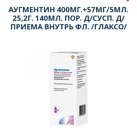
АУГМЕНТИН 400МГ.+57МГ/5МЛ.
25,2Г. 140МЛ. ПОР. Д/СУСП. Д/
ПРИЕМА ВНУТРЬ ФЛ. /ГЛАКСО/