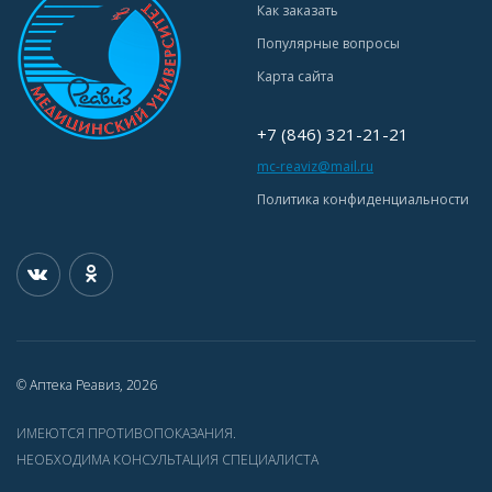
Как заказать
Популярные вопросы
Карта сайта
+7 (846) 321-21-21
mc-reaviz@mail.ru
Политика конфиденциальности
© Аптека Реавиз, 2026
ИМЕЮТСЯ ПРОТИВОПОКАЗАНИЯ.
НЕОБХОДИМА КОНСУЛЬТАЦИЯ СПЕЦИАЛИСТА