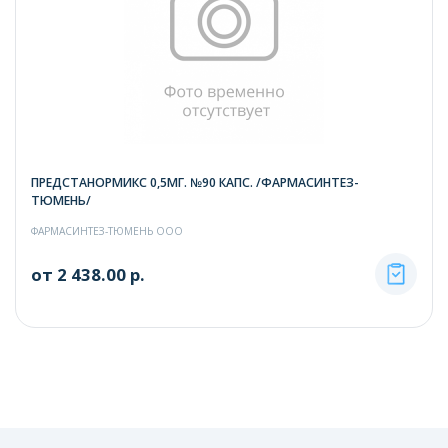
ПРЕДСТАНОРМИКС 0,5МГ. №90 КАПС. /ФАРМАСИНТЕЗ-
ТЮМЕНЬ/
ФАРМАСИНТЕЗ-ТЮМЕНЬ ООО
от 2 438.00 р.