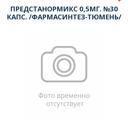
ПРЕДСТАНОРМИКС 0,5МГ. №30
КАПС. /ФАРМАСИНТЕЗ-ТЮМЕНЬ/