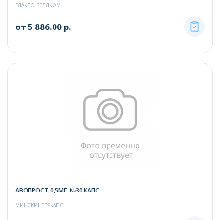
ГЛАКСО ВЕЛЛКОМ
от 5 886.00 р.
АВОПРОСТ 0,5МГ. №30 КАПС.
МИНСКИНТЕРКАПС