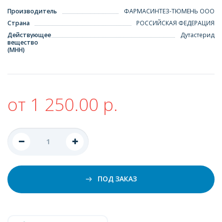
Производитель
ФАРМАСИНТЕЗ-ТЮМЕНЬ ООО
Страна
РОССИЙСКАЯ ФЕДЕРАЦИЯ
Действующее
Дутастерид
вещество
(МНН)
от 1 250.00 р.
ПОД ЗАКАЗ