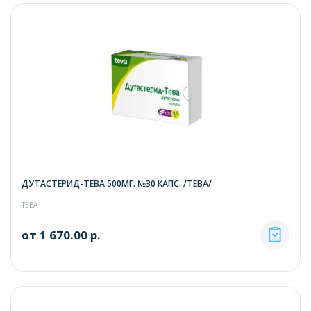
ДУТАСТЕРИД-ТЕВА 500МГ. №30 КАПС. /ТЕВА/
ТЕВА
от 1 670.00 р.