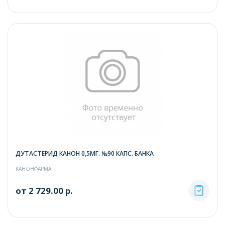
ДУТАСТЕРИД КАНОН 0,5МГ. №90 КАПС. БАНКА
КАНОНФАРМА
от 2 729.00 р.