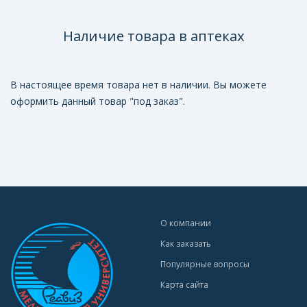
Наличие товара в аптеках
В настоящее время товара нет в наличии. Вы можете
оформить данный товар "под заказ".
О компании
Как заказать
Популярные вопросы
Карта сайта