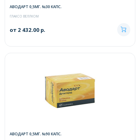
АВОДАРТ 0,5МГ. №30 КАПС.
ГЛАКСО ВЕЛЛКОМ
от 2 432.00 р.
АВОДАРТ 0,5МГ. №90 КАПС.