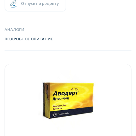
Отпуск по рецепту
АНАЛОГИ
ПОДРОБНОЕ ОПИСАНИЕ