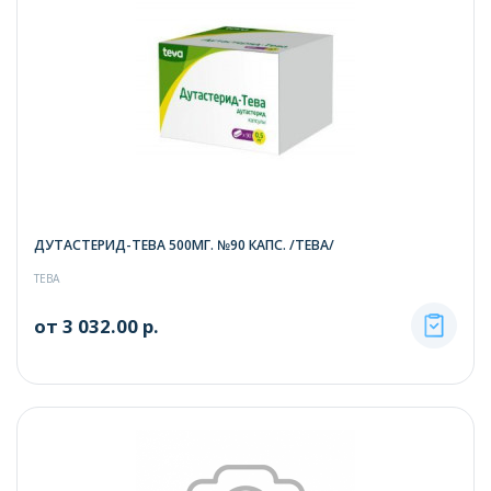
ДУТАСТЕРИД-ТЕВА 500МГ. №90 КАПС. /ТЕВА/
ТЕВА
от 3 032.00 р.