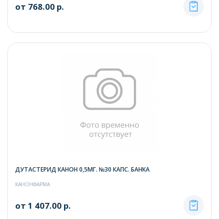
от 768.00 р.
ДУТАСТЕРИД КАНОН 0,5МГ. №30 КАПС. БАНКА
КАНОНФАРМА
от 1 407.00 р.