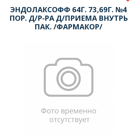
ЭНДОЛАКСОФФ 64Г. 73,69Г. №4
ПОР. Д/Р-РА Д/ПРИЕМА ВНУТРЬ
ПАК. /ФАРМАКОР/