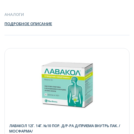
АНАЛОГИ
ПОДРОБНОЕ ОПИСАНИЕ
ЛАВАКОЛ 12Г. 14Г. №10 ПОР. Д/Р-РА Д/ПРИЕМА ВНУТРЬ ПАК. /
МОСФАРМА/