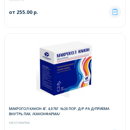
от 255.00 р.
МАКРОГОЛ КАНОН 4Г. 4,076Г. №20 ПОР. Д/Р-РА Д/ПРИЕМА
ВНУТРЬ ПАК. /КАНОНФАРМА/
КАНОНФАРМА