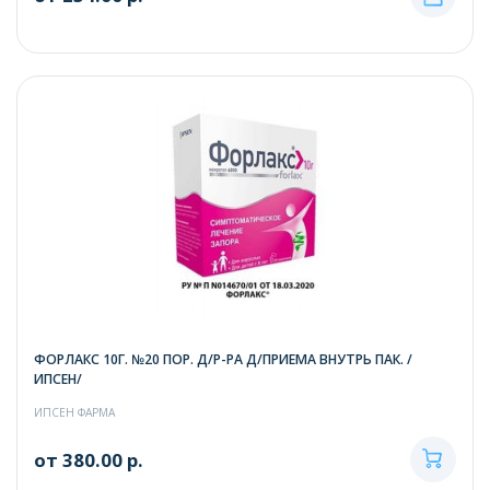
ФОРЛАКС 10Г. №20 ПОР. Д/Р-РА Д/ПРИЕМА ВНУТРЬ ПАК. /
ИПСЕН/
ИПСЕН ФАРМА
от 380.00 р.