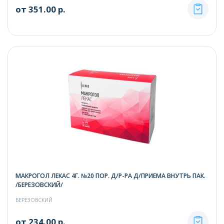
от 351.00 р.
МАКРОГОЛ ЛЕКАС 4Г. №20 ПОР. Д/Р-РА Д/ПРИЕМА ВНУТРЬ ПАК.
/БЕРЕЗОВСКИЙ/
БЕРЕЗОВСКИЙ
от 234.00 р.