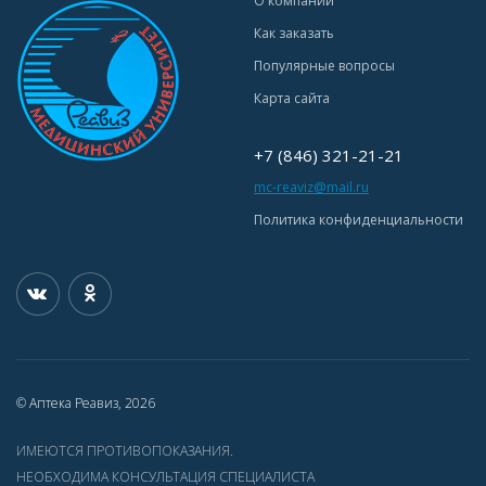
О компании
Как заказать
Популярные вопросы
Карта сайта
+7 (846) 321-21-21
mc-reaviz@mail.ru
Политика конфиденциальности
© Аптека Реавиз, 2026
ИМЕЮТСЯ ПРОТИВОПОКАЗАНИЯ.
НЕОБХОДИМА КОНСУЛЬТАЦИЯ СПЕЦИАЛИСТА