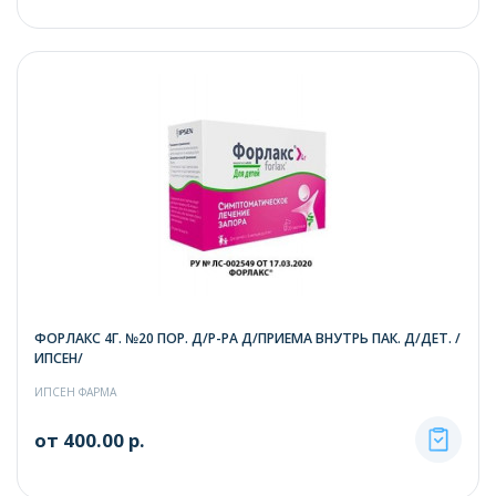
ФОРЛАКС 4Г. №20 ПОР. Д/Р-РА Д/ПРИЕМА ВНУТРЬ ПАК. Д/ДЕТ. /
ИПСЕН/
ИПСЕН ФАРМА
от 400.00 р.