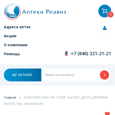
0
Адреса аптек
Акции
О компании
+7 (846) 321-21-21
Помощь
КАТАЛОГ
Главная
ЭНДОЛАКСОФФ 64Г. 73,69Г. №4 ПОР. Д/Р-РА Д/ПРИЕМА
ВНУТРЬ ПАК. /ФАРМАКОР/