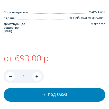
Производитель
ФАРМАКОР
Страна
РОССИЙСКАЯ ФЕДЕРАЦИЯ
Действующее
Макрогол
вещество
(МНН)
от 693.00 р.
ПОД ЗАКАЗ