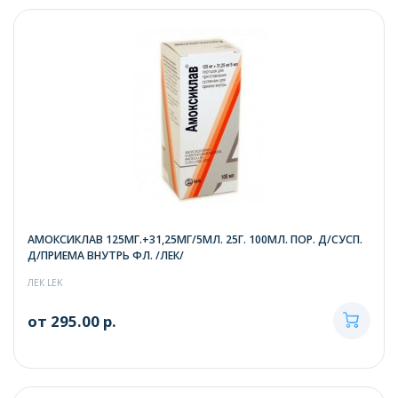
АМОКСИКЛАВ 125МГ.+31,25МГ/5МЛ. 25Г. 100МЛ. ПОР. Д/СУСП.
Д/ПРИЕМА ВНУТРЬ ФЛ. /ЛЕК/
ЛЕК LEK
от 295.00 р.