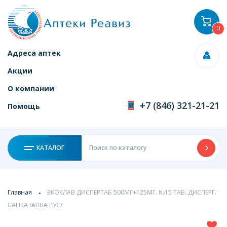
0
Адреса аптек
Акции
О компании
+7 (846) 321-21-21
Помощь
КАТАЛОГ
Главная
ЭКОКЛАВ ДИСПЕРТАБ 500МГ+125МГ. №15 ТАБ. ДИСПЕРГ.
БАНКА /АВВА РУС/