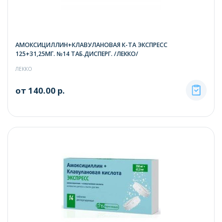
АМОКСИЦИЛЛИН+КЛАВУЛАНОВАЯ К-ТА ЭКСПРЕСС
125+31,25МГ. №14 ТАБ.ДИСПЕРГ. /ЛЕККО/
ЛЕККО
от 140.00 р.