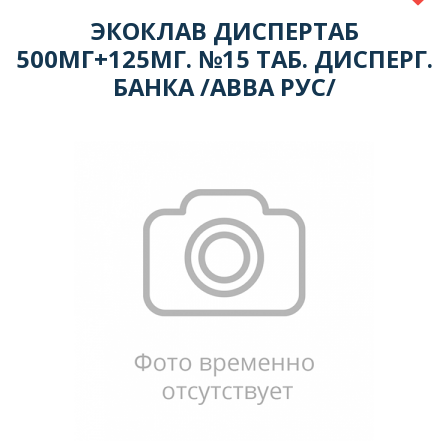
ЭКОКЛАВ ДИСПЕРТАБ
500МГ+125МГ. №15 ТАБ. ДИСПЕРГ.
БАНКА /АВВА РУС/