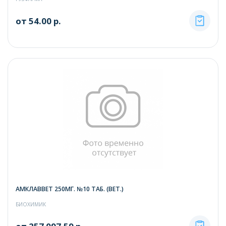
от 54.00 р.
АМКЛАВВЕТ 250МГ. №10 ТАБ. (ВЕТ.)
БИОХИМИК