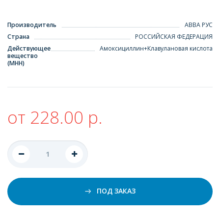
Производитель
АВВА РУС
Страна
РОССИЙСКАЯ ФЕДЕРАЦИЯ
Действующее
Амоксициллин+Клавулановая кислота
вещество
(МНН)
от 228.00 р.
ПОД ЗАКАЗ