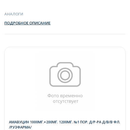
АНАЛОГИ
ПОДРОБНОЕ ОПИСАНИЕ
АМАВУЦИН 1000МГ.+200МГ. 1200МГ. №1 ПОР. Д/Р-РА Д/В/В ФЛ.
/РУЗФАРМА/