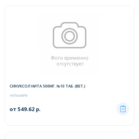
СИНУКСОЛ НИТА 500МГ. №10 ТАБ. (ВЕТ.)
НИТА-ФАРМ
от 549.62 р.