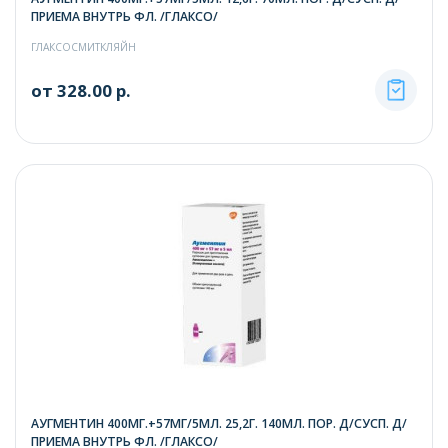
ПРИЕМА ВНУТРЬ ФЛ. /ГЛАКСО/
ГЛАКСОСМИТКЛЯЙН
от 328.00 р.
АУГМЕНТИН 400МГ.+57МГ/5МЛ. 25,2Г. 140МЛ. ПОР. Д/СУСП. Д/
ПРИЕМА ВНУТРЬ ФЛ. /ГЛАКСО/