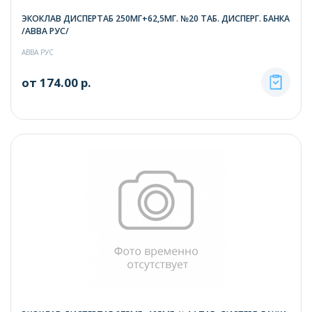
ЭКОКЛАВ ДИСПЕРТАБ 250МГ+62,5МГ. №20 ТАБ. ДИСПЕРГ. БАНКА
/АВВА РУС/
АВВА РУС
от 174.00 р.