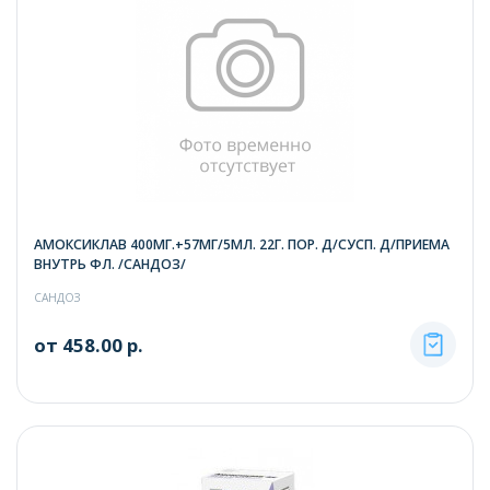
АМОКСИКЛАВ 400МГ.+57МГ/5МЛ. 22Г. ПОР. Д/СУСП. Д/ПРИЕМА
ВНУТРЬ ФЛ. /САНДОЗ/
САНДОЗ
от 458.00 р.