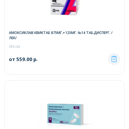
АМОКСИКЛАВ КВИКТАБ 875МГ.+125МГ. №14 ТАБ.ДИСПЕРГ. /
ЛЕК/
ЛЕК LEK
от 559.00 р.