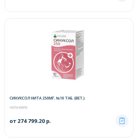
СИНУКСОЛ НИТА 250МГ. №10 ТАБ. (ВЕТ.)
НИТА-ФАРМ
от 274 799.20 р.