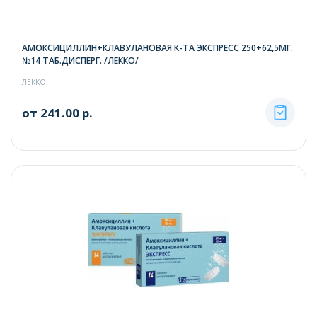
АМОКСИЦИЛЛИН+КЛАВУЛАНОВАЯ К-ТА ЭКСПРЕСС 250+62,5МГ.
№14 ТАБ.ДИСПЕРГ. /ЛЕККО/
ЛЕККО
от 241.00 р.