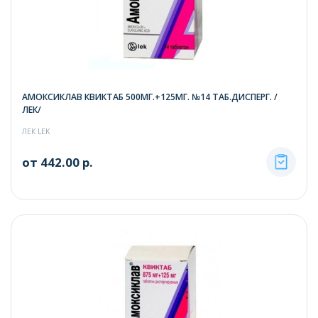
АМОКСИКЛАВ КВИКТАБ 500МГ.+125МГ. №14 ТАБ.ДИСПЕРГ. /
ЛЕК/
ЛЕК LEK
от 442.00 р.