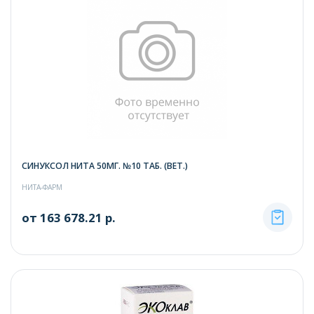
СИНУКСОЛ НИТА 50МГ. №10 ТАБ. (ВЕТ.)
НИТА-ФАРМ
от 163 678.21 р.