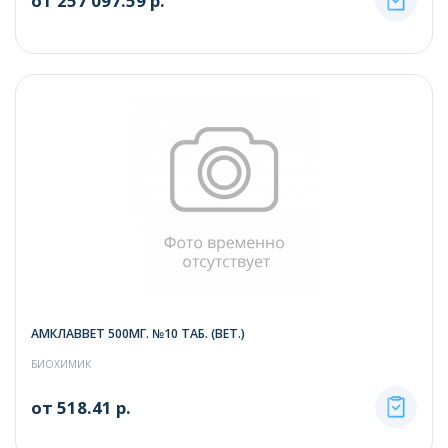
от 257 097.59 р.
АМКЛАВВЕТ 500МГ. №10 ТАБ. (ВЕТ.)
БИОХИМИК
от 518.41 р.