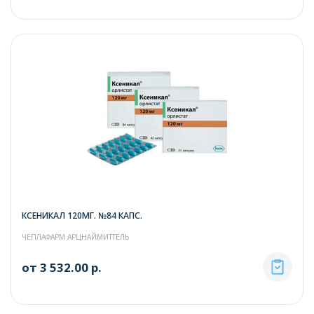
КСЕНИКАЛ 120МГ. №84 КАПС.
ЧЕПЛАФАРМ АРЦНАЙМИТТЕЛЬ
от 3 532.00 р.