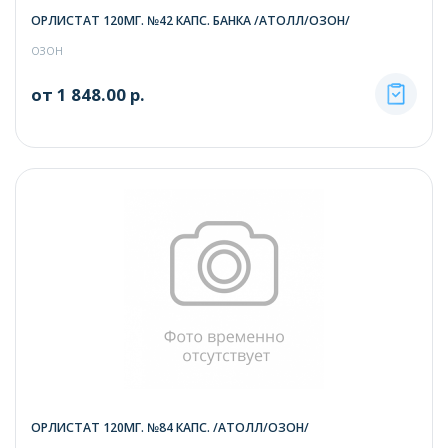
ОРЛИСТАТ 120МГ. №42 КАПС. БАНКА /АТОЛЛ/ОЗОН/
ОЗОН
от 1 848.00 р.
ОРЛИСТАТ 120МГ. №84 КАПС. /АТОЛЛ/ОЗОН/