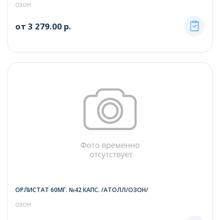
ОЗОН
от 3 279.00 р.
ОРЛИСТАТ 60МГ. №42 КАПС. /АТОЛЛ/ОЗОН/
ОЗОН