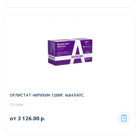
ОРЛИСТАТ-АКРИХИН 120МГ. №84 КАПС.
ПОЛЬФА
от 3 126.00 р.