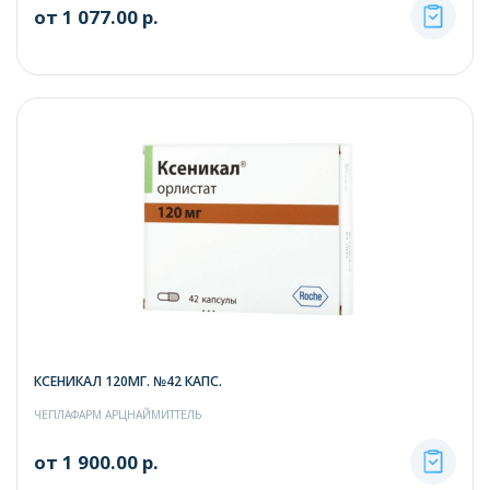
от 1 077.00 р.
КСЕНИКАЛ 120МГ. №42 КАПС.
ЧЕПЛАФАРМ АРЦНАЙМИТТЕЛЬ
от 1 900.00 р.