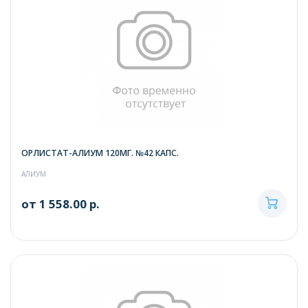
ОРЛИСТАТ-АЛИУМ 120МГ. №42 КАПС.
АЛИУМ
от 1 558.00 р.