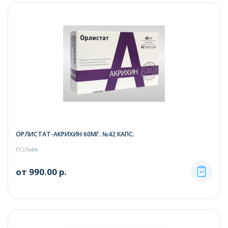
ОРЛИСТАТ-АКРИХИН 60МГ. №42 КАПС.
ПОЛЬФА
от 990.00 р.