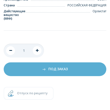
Страна
РОССИЙСКАЯ ФЕДЕРАЦИЯ
Действующее
Орлистат
вещество
(МНН)
ПОД ЗАКАЗ
Отпуск по рецепту