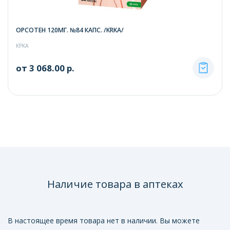
ОРСОТЕН 120МГ. №84 КАПС. /KRKA/
КРКА
от 3 068.00 р.
Наличие товара в аптеках
В настоящее время товара нет в наличии. Вы можете