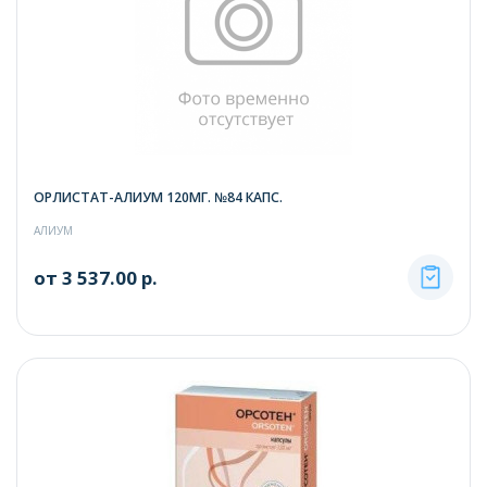
ОРЛИСТАТ-АЛИУМ 120МГ. №84 КАПС.
АЛИУМ
от 3 537.00 р.