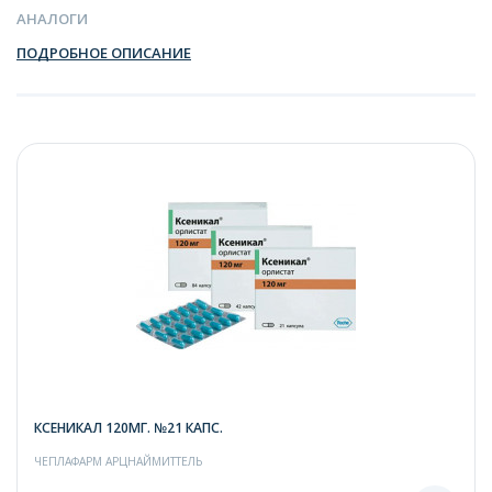
АНАЛОГИ
ПОДРОБНОЕ ОПИСАНИЕ
КСЕНИКАЛ 120МГ. №21 КАПС.
ЧЕПЛАФАРМ АРЦНАЙМИТТЕЛЬ