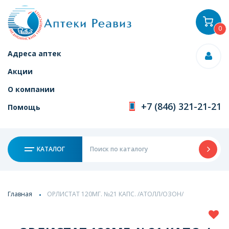
0
Адреса аптек
Акции
О компании
+7 (846) 321-21-21
Помощь
КАТАЛОГ
Главная
ОРЛИСТАТ 120МГ. №21 КАПС. /АТОЛЛ/ОЗОН/