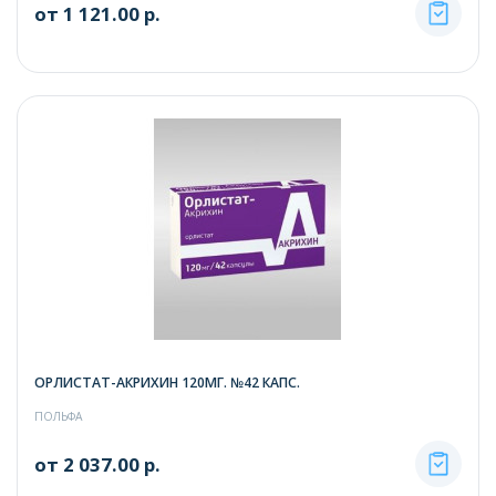
от 1 121.00 р.
ОРЛИСТАТ-АКРИХИН 120МГ. №42 КАПС.
ПОЛЬФА
от 2 037.00 р.