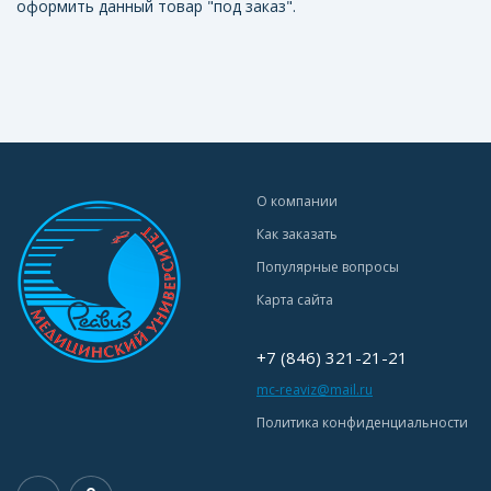
оформить данный товар "под заказ".
О компании
Как заказать
Популярные вопросы
Карта сайта
+7 (846) 321-21-21
mc-reaviz@mail.ru
Политика конфиденциальности