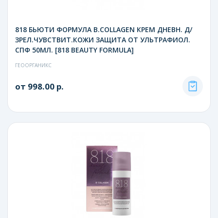
818 БЬЮТИ ФОРМУЛА B.COLLAGEN КРЕМ ДНЕВН. Д/
ЗРЕЛ.ЧУВСТВИТ.КОЖИ ЗАЩИТА ОТ УЛЬТРАФИОЛ.
СПФ 50МЛ. [818 BEAUTY FORMULA]
ГЕООРГАНИКС
от 998.00 р.