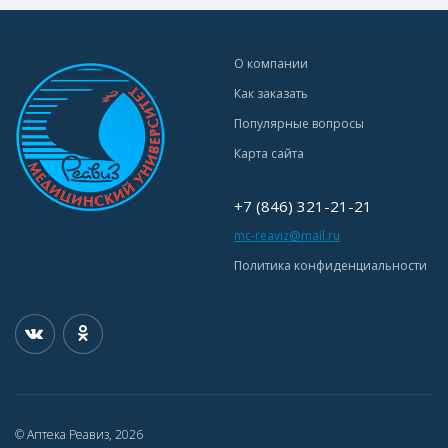
О компании
Как заказать
Популярные вопросы
Карта сайта
+7 (846) 321-21-21
mc-reaviz@mail.ru
Политика конфиденциальности
© Аптека Реавиз, 2026