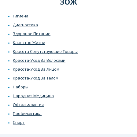
ЗОЖ
Гигиена
Диагностика
Здоровое Питание
Качество Жизни
Красота Сопутствующие Товары
Красота-Уход За Волосами
Красота-Уход За Лицом
Красота-Уход За Телом
Наборы
Народная Медицина
Офтальмология
Профилактика
Спорт