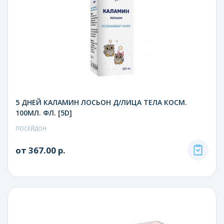
5 ДНЕЙ КАЛАМИН ЛОСЬОН Д/ЛИЦА ТЕЛА КОСМ.
100МЛ. ФЛ. [5D]
ПОСЕЙДОН
от 367.00 р.