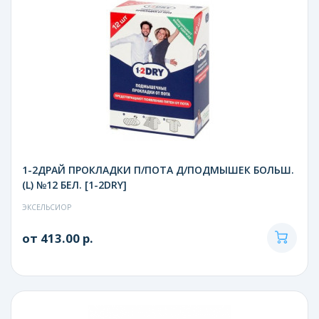
1-2ДРАЙ ПРОКЛАДКИ П/ПОТА Д/ПОДМЫШЕК БОЛЬШ.
(L) №12 БЕЛ. [1-2DRY]
ЭКСЕЛЬСИОР
от 413.00 р.