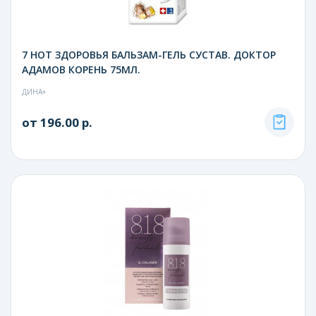
7 НОТ ЗДОРОВЬЯ БАЛЬЗАМ-ГЕЛЬ СУСТАВ. ДОКТОР
АДАМОВ КОРЕНЬ 75МЛ.
ДИНА+
от 196.00 р.