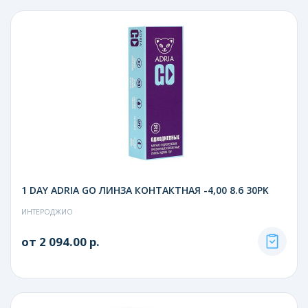
1 DAY ADRIA GO ЛИНЗА КОНТАКТНАЯ -4,00 8.6 30PK
ИНТЕРОДЖИО
от 2 094.00 р.