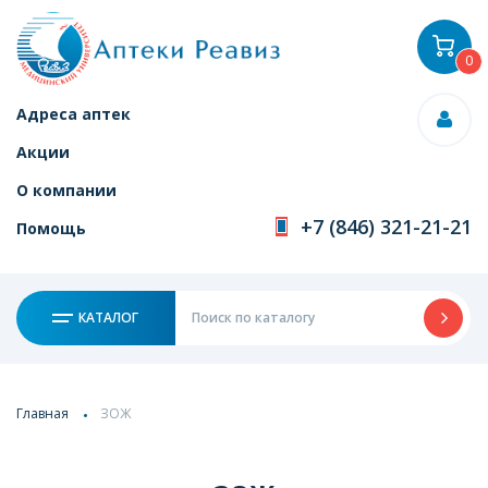
0
Адреса аптек
Акции
О компании
+7 (846) 321-21-21
Помощь
КАТАЛОГ
Главная
ЗОЖ