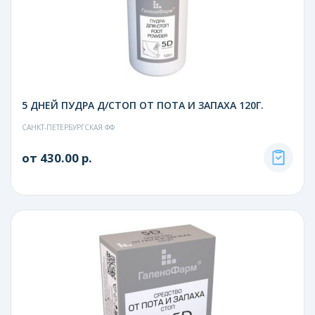
5 ДНЕЙ ПУДРА Д/СТОП ОТ ПОТА И ЗАПАХА 120Г.
САНКТ-ПЕТЕРБУРГСКАЯ ФФ
от 430.00 р.