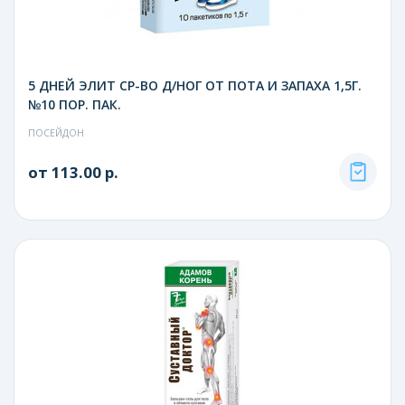
5 ДНЕЙ ЭЛИТ СР-ВО Д/НОГ ОТ ПОТА И ЗАПАХА 1,5Г.
№10 ПОР. ПАК.
ПОСЕЙДОН
от 113.00 р.