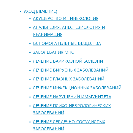
УХОД (ЛЕЧЕНИЕ)
АКУШЕРСТВО И ГИНЕКОЛОГИЯ
АНАЛЬГЕЗИЯ, АНЕСТЕЗИОЛОГИЯ И
РЕАНИМАЦИЯ
ВСПОМОГАТЕЛЬНЫЕ ВЕЩЕСТВА
ЗАБОЛЕВАНИЯ МПС
ЛЕЧЕНИЕ ВАРИКОЗНОЙ БОЛЕЗНИ
ЛЕЧЕНИЕ ВИРУСНЫХ ЗАБОЛЕВАНИЙ
ЛЕЧЕНИЕ ГЛАЗНЫХ ЗАБОЛЕВАНИЙ
ЛЕЧЕНИЕ ИНФЕКЦИОННЫХ ЗАБОЛЕВАНИЙ
ЛЕЧЕНИЕ НАРУШЕНИЙ ИММУНИТЕТА
ЛЕЧЕНИЕ ПСИХО-НЕВРОЛОГИЧЕСКИХ
ЗАБОЛЕВАНИЙ
ЛЕЧЕНИЕ СЕРДЕЧНО-СОСУДИСТЫХ
ЗАБОЛЕВАНИЙ