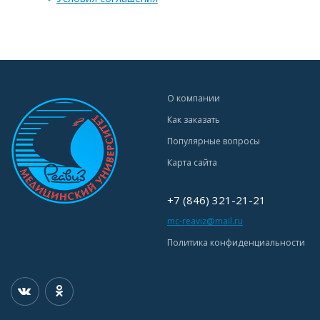
О компании
Как заказать
Популярные вопросы
Карта сайта
+7 (846) 321-21-21
mc-reaviz@mail.ru
Политика конфиденциальности