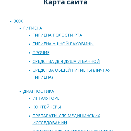
Карта сайта
ЗОЖ
ГИГИЕНА
ГИГИЕНА ПОЛОСТИ РТА
ГИГИЕНА УШНОЙ РАКОВИНЫ
ПРОЧИЕ
СРЕДСТВА ДЛЯ ДУША И ВАННОЙ
СРЕДСТВА ОБЩЕЙ ГИГИЕНЫ (ЛИЧНАЯ
ГИГИЕНА)
ДИАГНОСТИКА
ИНГАЛЯТОРЫ
КОНТЕЙНЕРЫ
ПРЕПАРАТЫ ДЛЯ МЕДИЦИНСКИХ
ИССЛЕДОВАНИЙ