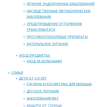
ЛЕЧЕНИЕ ЭНДОКРИННЫХ ЗАБОЛЕВАНИЙ
НАСЛЕДСТВЕННЫЕ МЕТАБОЛИЧЕСКИЕ
ЗАБОЛЕВАНИЯ
ПРЕДУПРЕЖДЕНИЕ ОТТОРЖЕНИЯ
ТРАНСПЛАНТАТА
ПРОТИВООПУХОЛЕВЫЕ ПРЕПАРАТЫ
ЭНТЕРАЛЬНОЕ ПИТАНИЕ
УХОД (ПРЕДМЕТЫ)
УХОД ЗА БОЛЬНЫМИ
СЕМЬЯ
ДЕТИ ОТ 3-Х ЛЕТ
ГИГИЕНА И КОСМЕТИКА ДЛЯ МАЛЫША
ДЕТСКОЕ ПИТАНИЕ
ЗАБОЛЕВАНИЯ ЖКТ
ЗАЩИТА ОТ СОЛНЦА