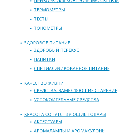
ПРИБОРЫ ДЛЯ КОНТРОЛЯ МАССЫ ТЕЛА
ТЕРМОМЕТРЫ
ТЕСТЫ
ТОНОМЕТРЫ
ЗДОРОВОЕ ПИТАНИЕ
ЗДОРОВЫЙ ПЕРЕКУС
НАПИТКИ
СПЕЦИАЛИЗИРОВАННОЕ ПИТАНИЕ
КАЧЕСТВО ЖИЗНИ
СРЕДСТВА, ЗАМЕДЛЯЮЩИЕ СТАРЕНИЕ
УСПОКОИТЕЛЬНЫЕ СРЕДСТВА
КРАСОТА СОПУТСТВУЮЩИЕ ТОВАРЫ
АКСЕССУАРЫ
АРОМАЛАМПЫ И АРОМАКУЛОНЫ