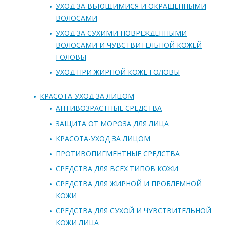
УХОД ЗА ВЬЮЩИМИСЯ И ОКРАШЕННЫМИ
ВОЛОСАМИ
УХОД ЗА СУХИМИ ПОВРЕЖДЕННЫМИ
ВОЛОСАМИ И ЧУВСТВИТЕЛЬНОЙ КОЖЕЙ
ГОЛОВЫ
УХОД ПРИ ЖИРНОЙ КОЖЕ ГОЛОВЫ
КРАСОТА-УХОД ЗА ЛИЦОМ
АНТИВОЗРАСТНЫЕ СРЕДСТВА
ЗАЩИТА ОТ МОРОЗА ДЛЯ ЛИЦА
КРАСОТА-УХОД ЗА ЛИЦОМ
ПРОТИВОПИГМЕНТНЫЕ СРЕДСТВА
СРЕДСТВА ДЛЯ ВСЕХ ТИПОВ КОЖИ
СРЕДСТВА ДЛЯ ЖИРНОЙ И ПРОБЛЕМНОЙ
КОЖИ
СРЕДСТВА ДЛЯ СУХОЙ И ЧУВСТВИТЕЛЬНОЙ
КОЖИ ЛИЦА