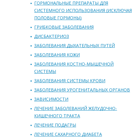
ГОРМОНАЛЬНЫЕ ПРЕПАРАТЫ ДЛЯ
СИСТЕМНОГО ИСПОЛЬЗОВАНИЯ (ИСКЛЮЧАЯ
ПОЛОВЫЕ ГОРМОНЫ)
ГРИБКОВЫЕ ЗАБОЛЕВАНИЯ
ДИСБАКТЕРИОЗ
ЗАБОЛЕВАНИЯ ДЫХАТЕЛЬНЫХ ПУТЕЙ
ЗАБОЛЕВАНИЯ КОЖИ
ЗАБОЛЕВАНИЯ КОСТНО-МЫШЕЧНОЙ
СИСТЕМЫ
ЗАБОЛЕВАНИЯ СИСТЕМЫ КРОВИ
ЗАБОЛЕВАНИЯ УРОГЕНИТАЛЬНЫХ ОРГАНОВ
ЗАВИСИМОСТИ
ЛЕЧЕНИЕ ЗАБОЛЕВАНИЙ ЖЕЛУДОЧНО-
КИШЕЧНОГО ТРАКТА
ЛЕЧЕНИЕ ПОДАГРЫ
ЛЕЧЕНИЕ САХАРНОГО ДИАБЕТА