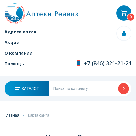
0
Адреса аптек
Акции
О компании
+7 (846) 321-21-21
Помощь
КАТАЛОГ
Главная
Карта сайта