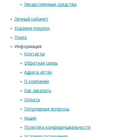
Лекарственные средства
Личный кабинет
Корзина покупок
Поиск
Информация
Контакты
Обратная связь
Адреса аптек
О компании
Как заказать
Оплата
Популярные вопросы
Акции
Политика конфиденциальности
Условия соглашения