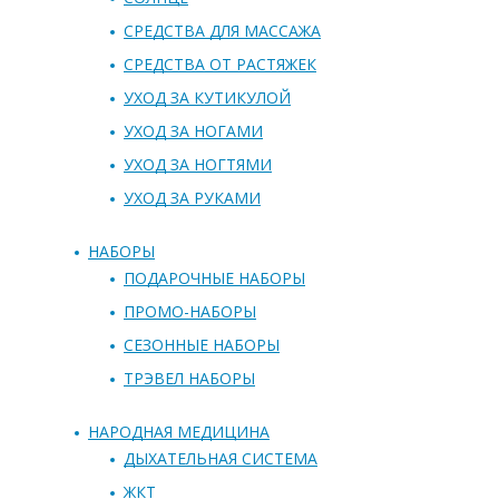
СРЕДСТВА ДЛЯ МАССАЖА
СРЕДСТВА ОТ РАСТЯЖЕК
УХОД ЗА КУТИКУЛОЙ
УХОД ЗА НОГАМИ
УХОД ЗА НОГТЯМИ
УХОД ЗА РУКАМИ
НАБОРЫ
ПОДАРОЧНЫЕ НАБОРЫ
ПРОМО-НАБОРЫ
СЕЗОННЫЕ НАБОРЫ
ТРЭВЕЛ НАБОРЫ
НАРОДНАЯ МЕДИЦИНА
ДЫХАТЕЛЬНАЯ СИСТЕМА
ЖКТ