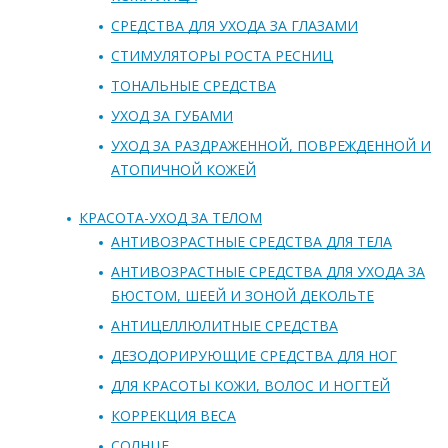
СРЕДСТВА ДЛЯ УХОДА ЗА ГЛАЗАМИ
СТИМУЛЯТОРЫ РОСТА РЕСНИЦ
ТОНАЛЬНЫЕ СРЕДСТВА
УХОД ЗА ГУБАМИ
УХОД ЗА РАЗДРАЖЕННОЙ, ПОВРЕЖДЕННОЙ И
АТОПИЧНОЙ КОЖЕЙ
КРАСОТА-УХОД ЗА ТЕЛОМ
АНТИВОЗРАСТНЫЕ СРЕДСТВА ДЛЯ ТЕЛА
АНТИВОЗРАСТНЫЕ СРЕДСТВА ДЛЯ УХОДА ЗА
БЮСТОМ, ШЕЕЙ И ЗОНОЙ ДЕКОЛЬТЕ
АНТИЦЕЛЛЮЛИТНЫЕ СРЕДСТВА
ДЕЗОДОРИРУЮЩИЕ СРЕДСТВА ДЛЯ НОГ
ДЛЯ КРАСОТЫ КОЖИ, ВОЛОС И НОГТЕЙ
КОРРЕКЦИЯ ВЕСА
СОЛНЦЕ