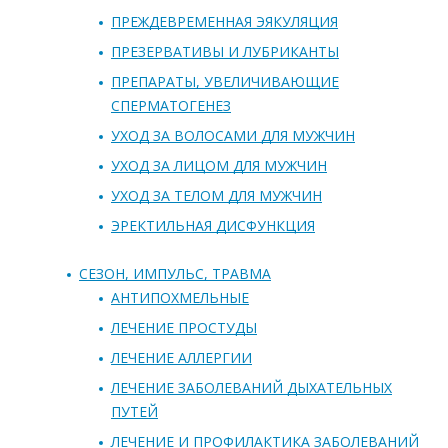
ПРЕЖДЕВРЕМЕННАЯ ЭЯКУЛЯЦИЯ
ПРЕЗЕРВАТИВЫ И ЛУБРИКАНТЫ
ПРЕПАРАТЫ, УВЕЛИЧИВАЮЩИЕ
СПЕРМАТОГЕНЕЗ
УХОД ЗА ВОЛОСАМИ ДЛЯ МУЖЧИН
УХОД ЗА ЛИЦОМ ДЛЯ МУЖЧИН
УХОД ЗА ТЕЛОМ ДЛЯ МУЖЧИН
ЭРЕКТИЛЬНАЯ ДИСФУНКЦИЯ
СЕЗОН, ИМПУЛЬС, ТРАВМА
АНТИПОХМЕЛЬНЫЕ
ЛЕЧЕНИЕ ПРОСТУДЫ
ЛЕЧЕНИЕ АЛЛЕРГИИ
ЛЕЧЕНИЕ ЗАБОЛЕВАНИЙ ДЫХАТЕЛЬНЫХ
ПУТЕЙ
ЛЕЧЕНИЕ И ПРОФИЛАКТИКА ЗАБОЛЕВАНИЙ