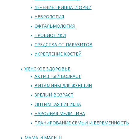
ЛЕЧЕНИЕ ГРИППА И ОРВИ
НЕВРОЛОГИЯ
ОФТАЛЬМОЛОГИЯ
ПРОБИОТИКИ
СРЕДСТВА ОТ ПАРАЗИТОВ
УКРЕПЛЕНИЕ КОСТЕЙ
ЖЕНСКОЕ ЗДОРОВЬЕ
АКТИВНЫЙ ВОЗРАСТ
ВИТАМИНЫ ДЛЯ ЖЕНЩИН
ЗРЕЛЫЙ ВОЗРАСТ
ИНТИМНАЯ ГИГИЕНА
НАРОДНАЯ МЕДИЦИНА
ПЛАНИРОВАНИЕ СЕМЬИ И БЕРЕМЕННОСТЬ
МАМА И МАЛЫШ