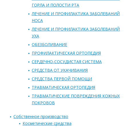
ГОРЛА И ПОЛОСТИ РТА
ЛЕЧЕНИЕ И ПРОФИЛАКТИКА ЗАБОЛЕВАНИЙ
НОСА
ЛЕЧЕНИЕ И ПРОФИЛАКТИКА ЗАБОЛЕВАНИЙ
УХА
ОБЕЗБОЛИВАНИЕ
ПРОФИЛАКТИЧЕСКАЯ ОРТОПЕДИЯ
СЕРДЕЧНО-СОСУДИСТАЯ СИСТЕМА
СРЕДСТВА ОТ УКАЧИВАНИЯ
СРЕДСТВА ПЕРВОЙ ПОМОЩИ
ТРАВМАТИЧЕСКАЯ ОРТОПЕДИЯ
ТРАВМАТИЧЕСКИЕ ПОВРЕЖДЕНИЯ КОЖНЫХ
ПОКРОВОВ
Собственное производство
Косметические средства