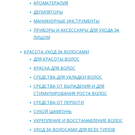
АРОМАТЕРАПИЯ
ДЕПИЛЯТОРЫ
МАНИКЮРНЫЕ ИНСТРУМЕНТЫ
ПРИБОРЫ И АКСЕССУАРЫ ДЛЯ УХОДА ЗА
ЛИЦОМ
КРАСОТА-УХОД ЗА ВОЛОСАМИ
ДЛЯ КРАСОТЫ ВОЛОС
КРАСКА ДЛЯ ВОЛОС
СРЕДСТВА ДЛЯ УКЛАДКИ ВОЛОС
СРЕДСТВА ОТ ВЫПАДЕНИЯ И ДЛЯ
СТИМУЛИРОВАНИЯ РОСТА ВОЛОС
СРЕДСТВА ОТ ПЕРХОТИ
СУХОЙ ШАМПУНЬ
УКРЕПЛЕНИЕ И ВОССТАНАВЛЕНИЕ ВОЛОС
УХОД ЗА ВОЛОСАМИ ДЛЯ ВСЕХ ТИПОВ