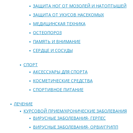
ЗАЩИТА НОГ ОТ МОЗОЛЕЙ И НАТОПТЫШЕЙ
ЗАЩИТА ОТ УКУСОВ НАСЕКОМЫХ
МЕДИЦИНСКАЯ ТЕХНИКА
ОСТЕОПОРОЗ
ПАМЯТЬ И ВНИМАНИЕ
СЕРДЦЕ И СОСУДЫ
СПОРТ
АКСЕССУАРЫ ДЛЯ СПОРТА
КОСМЕТИЧЕСКИЕ СРЕДСТВА
СПОРТИВНОЕ ПИТАНИЕ
ЛЕЧЕНИЕ
КУРСОВОЙ ПРИЕМ/ХРОНИЧЕСКИЕ ЗАБОЛЕВАНИЯ
ВИРУСНЫЕ ЗАБОЛЕВАНИЯ- ГЕРПЕС
ВИРУСНЫЕ ЗАБОЛЕВАНИЯ- ОРВИ/ГРИПП