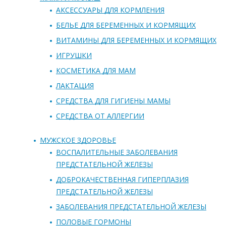
АКСЕССУАРЫ ДЛЯ КОРМЛЕНИЯ
БЕЛЬЕ ДЛЯ БЕРЕМЕННЫХ И КОРМЯЩИХ
ВИТАМИНЫ ДЛЯ БЕРЕМЕННЫХ И КОРМЯЩИХ
ИГРУШКИ
КОСМЕТИКА ДЛЯ МАМ
ЛАКТАЦИЯ
СРЕДСТВА ДЛЯ ГИГИЕНЫ МАМЫ
СРЕДСТВА ОТ АЛЛЕРГИИ
МУЖСКОЕ ЗДОРОВЬЕ
ВОСПАЛИТЕЛЬНЫЕ ЗАБОЛЕВАНИЯ
ПРЕДСТАТЕЛЬНОЙ ЖЕЛЕЗЫ
ДОБРОКАЧЕСТВЕННАЯ ГИПЕРПЛАЗИЯ
ПРЕДСТАТЕЛЬНОЙ ЖЕЛЕЗЫ
ЗАБОЛЕВАНИЯ ПРЕДСТАТЕЛЬНОЙ ЖЕЛЕЗЫ
ПОЛОВЫЕ ГОРМОНЫ