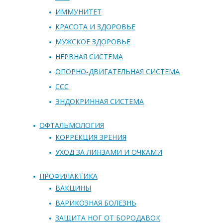
ИММУНИТЕТ
КРАСОТА И ЗДОРОВЬЕ
МУЖСКОЕ ЗДОРОВЬЕ
НЕРВНАЯ СИСТЕМА
ОПОРНО-ДВИГАТЕЛЬНАЯ СИСТЕМА
ССС
ЭНДОКРИННАЯ СИСТЕМА
ОФТАЛЬМОЛОГИЯ
КОРРЕКЦИЯ ЗРЕНИЯ
УХОД ЗА ЛИНЗАМИ И ОЧКАМИ
ПРОФИЛАКТИКА
ВАКЦИНЫ
ВАРИКОЗНАЯ БОЛЕЗНЬ
ЗАЩИТА НОГ ОТ БОРОДАВОК