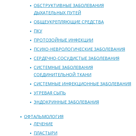
ОБСТРУКТИВНЫЕ ЗАБОЛЕВАНИЯ
ДЫХАТЕЛЬНЫХ ПУТЕЙ
ОБЩЕУКРЕПЛЯЮЩИЕ СРЕДСТВА
ПКУ
ПРОТОЗОЙНЫЕ ИНФЕКЦИИ
ПСИХО-НЕВРОЛОГИЧЕСКИЕ ЗАБОЛЕВАНИЯ
СЕРДЕЧНО-СОСУДИСТЫЕ ЗАБОЛЕВАНИЯ
СИСТЕМНЫЕ ЗАБОЛЕВАНИЯ
СОЕДИНИТЕЛЬНОЙ ТКАНИ
СИСТЕМНЫЕ ИНФЕКЦИОННЫЕ ЗАБОЛЕВАНИЯ
УГРЕВАЯ СЫПЬ
ЭНДОКРИННЫЕ ЗАБОЛЕВАНИЯ
ОФТАЛЬМОЛОГИЯ
ЛЕЧЕНИЕ
ПЛАСТЫРИ