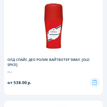
ОЛД СПАЙС ДЕО РОЛИК ВАЙТВОТЕР 50МЛ. [OLD
SPICE]
P&G
от 538.00 р.