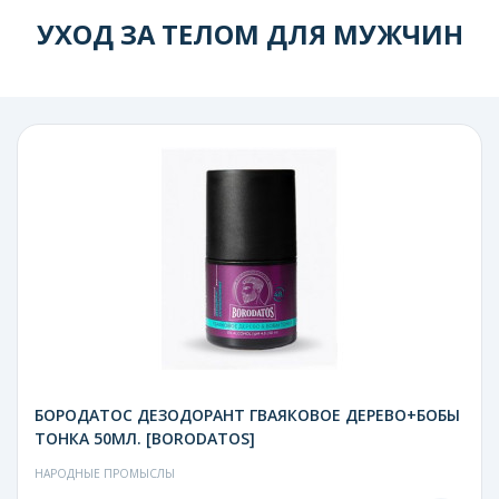
УХОД ЗА ТЕЛОМ ДЛЯ МУЖЧИН
БОРОДАТОС ДЕЗОДОРАНТ ГВАЯКОВОЕ ДЕРЕВО+БОБЫ
ТОНКА 50МЛ. [BORODATOS]
НАРОДНЫЕ ПРОМЫСЛЫ