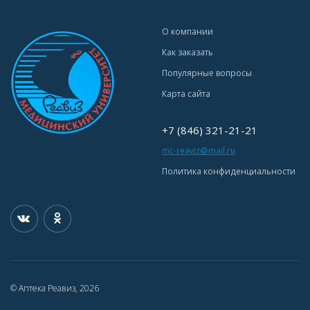
О компании
Как заказать
Популярные вопросы
Карта сайта
+7 (846) 321-21-21
mc-reaviz@mail.ru
Политика конфиденциальности
© Аптека Реавиз, 2026