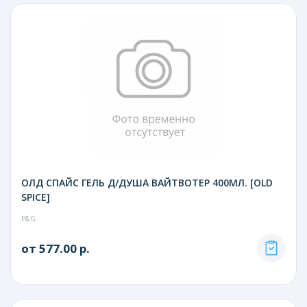
ОЛД СПАЙС ГЕЛЬ Д/ДУША ВАЙТВОТЕР 400МЛ. [OLD
SPICE]
P&G
от 577.00 р.