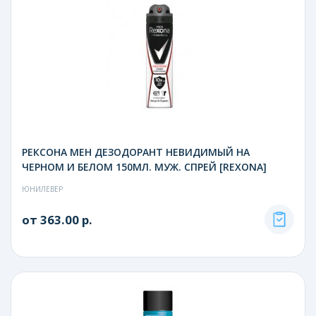
РЕКСОНА МЕН ДЕЗОДОРАНТ НЕВИДИМЫЙ НА
ЧЕРНОМ И БЕЛОМ 150МЛ. МУЖ. СПРЕЙ [REXONA]
ЮНИЛЕВЕР
от 363.00 р.