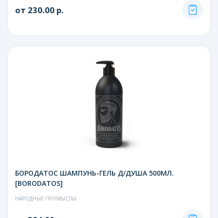
от 230.00 р.
БОРОДАТОС ШАМПУНЬ-ГЕЛЬ Д/ДУША 500МЛ.
[BORODATOS]
НАРОДНЫЕ ПРОМЫСЛЫ