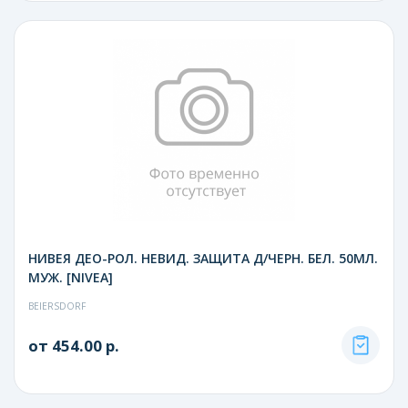
НИВЕЯ ДЕО-РОЛ. НЕВИД. ЗАЩИТА Д/ЧЕРН. БЕЛ. 50МЛ.
МУЖ. [NIVEA]
BEIERSDORF
от 454.00 р.