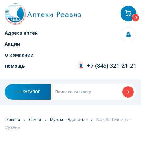
0
Адреса аптек
Акции
О компании
+7 (846) 321-21-21
Помощь
КАТАЛОГ
Главная
Семья
Мужское Здоровье
Уход За Телом Для
Мужчин