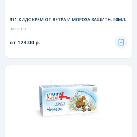
911-КИДС КРЕМ ОТ ВЕТРА И МОРОЗА ЗАЩИТН. 50МЛ.
ТВИНС ТЭК
от 123.00 р.