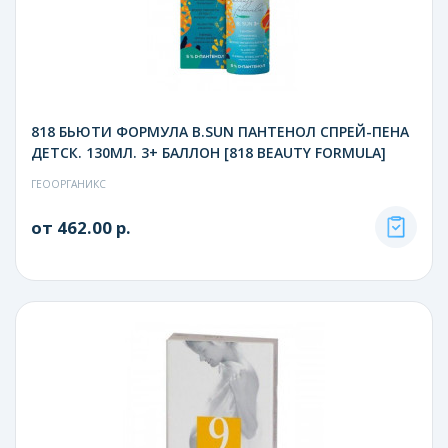
818 БЬЮТИ ФОРМУЛА B.SUN ПАНТЕНОЛ СПРЕЙ-ПЕНА
ДЕТСК. 130МЛ. 3+ БАЛЛОН [818 BEAUTY FORMULA]
ГЕООРГАНИКС
от 462.00 р.