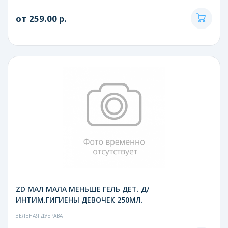
от 259.00 р.
ZD МАЛ МАЛА МЕНЬШЕ ГЕЛЬ ДЕТ. Д/
ИНТИМ.ГИГИЕНЫ ДЕВОЧЕК 250МЛ.
ЗЕЛЕНАЯ ДУБРАВА