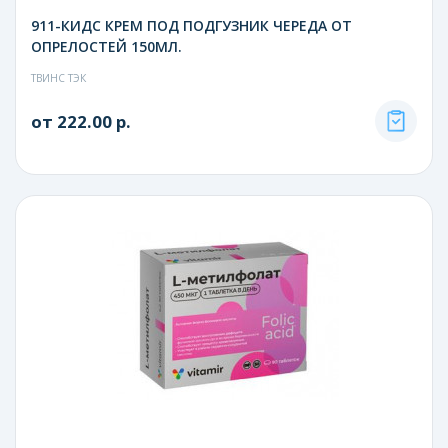
911-КИДС КРЕМ ПОД ПОДГУЗНИК ЧЕРЕДА ОТ
ОПРЕЛОСТЕЙ 150МЛ.
ТВИНС ТЭК
от 222.00 р.