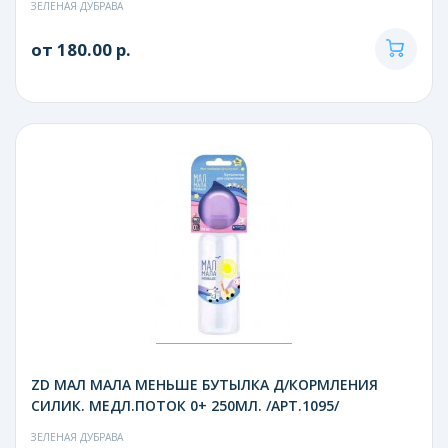
ЗЕЛЕНАЯ ДУБРАВА
от 180.00 р.
ZD МАЛ МАЛА МЕНЬШЕ БУТЫЛКА Д/КОРМЛЕНИЯ
СИЛИК. МЕДЛ.ПОТОК 0+ 250МЛ. /АРТ.1095/
ЗЕЛЕНАЯ ДУБРАВА