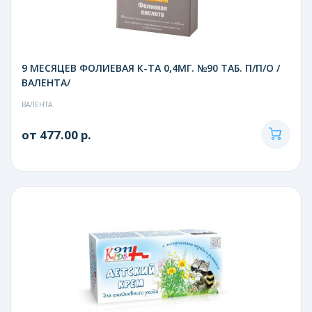
9 МЕСЯЦЕВ ФОЛИЕВАЯ К-ТА 0,4МГ. №90 ТАБ. П/П/О /
ВАЛЕНТА/
ВАЛЕНТА
от 477.00 р.