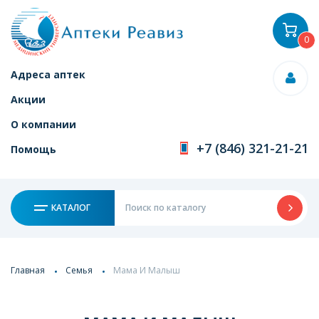
0
Адреса аптек
Акции
О компании
+7 (846) 321-21-21
Помощь
КАТАЛОГ
Главная
Семья
Мама И Малыш