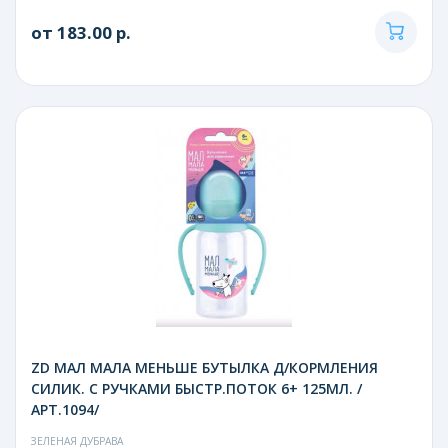
от 183.00 р.
ZD МАЛ МАЛА МЕНЬШЕ БУТЫЛКА Д/КОРМЛЕНИЯ
СИЛИК. С РУЧКАМИ БЫСТР.ПОТОК 6+ 125МЛ. /
АРТ.1094/
ЗЕЛЕНАЯ ДУБРАВА