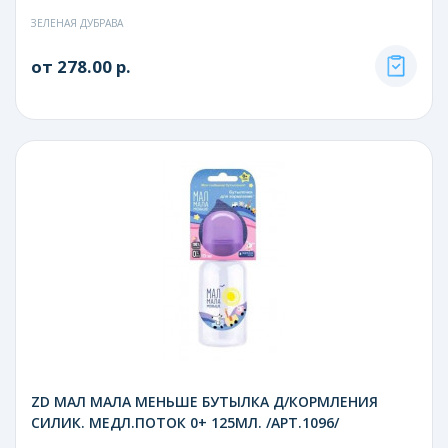
ЗЕЛЕНАЯ ДУБРАВА
от 278.00 р.
ZD МАЛ МАЛА МЕНЬШЕ БУТЫЛКА Д/КОРМЛЕНИЯ
СИЛИК. МЕДЛ.ПОТОК 0+ 125МЛ. /АРТ.1096/