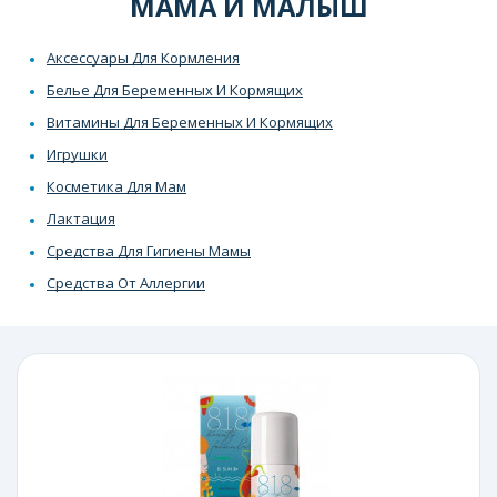
МАМА И МАЛЫШ
Аксессуары Для Кормления
Белье Для Беременных И Кормящих
Витамины Для Беременных И Кормящих
Игрушки
Косметика Для Мам
Лактация
Средства Для Гигиены Мамы
Средства От Аллергии