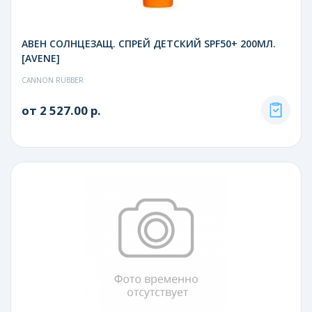
АВЕН СОЛНЦЕЗАЩ. СПРЕЙ ДЕТСКИЙ SPF50+ 200МЛ.
[AVENE]
CANNON RUBBER
от 2 527.00 р.