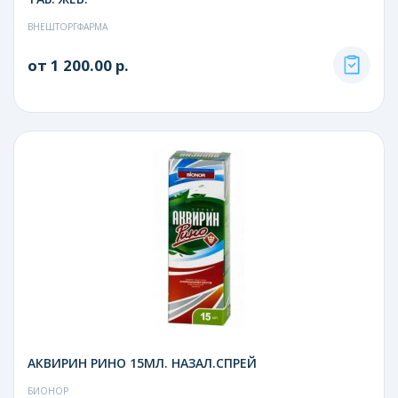
ВНЕШТОРГФАРМА
от 1 200.00 р.
АКВИРИН РИНО 15МЛ. НАЗАЛ.СПРЕЙ
БИОНОР