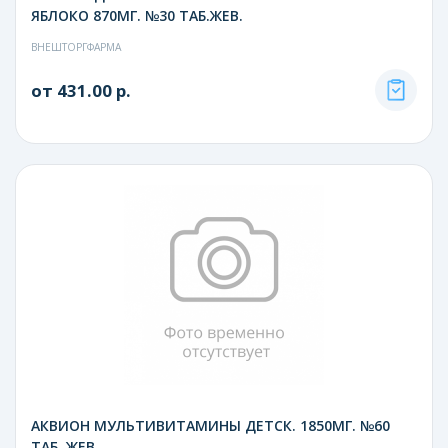
ЯБЛОКО 870МГ. №30 ТАБ.ЖЕВ.
ВНЕШТОРГФАРМА
от 431.00 р.
АКВИОН МУЛЬТИВИТАМИНЫ ДЕТСК. 1850МГ. №60
ТАБ. ЖЕВ.