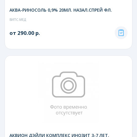
АКВА-РИНОСОЛЬ 0,9% 20МЛ. НАЗАЛ.СПРЕЙ ФЛ.
ВИПС-МЕД
от 290.00 р.
АКВИОН ДЭЙЛИ КОМПЛЕКС ИНОЗИТ 3-7 ЛЕТ.