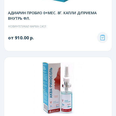
АДИАРИН ПРОБИО 0+МЕС. 8Г. КАПЛИ Д/ПРИЕМА
ВНУТРЬ ФЛ.
НОВИНТЕТИКАЛ ФАРМА САГЛ
от 910.00 р.