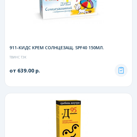
911-КИДС КРЕМ СОЛНЦЕЗАЩ. SPF40 150МЛ.
ТВИНС ТЭК
от 639.00 р.