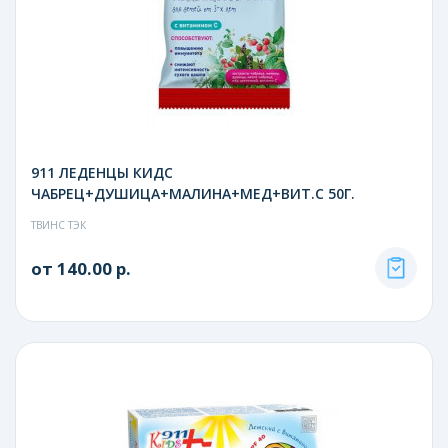
911 ЛЕДЕНЦЫ КИДС
ЧАБРЕЦ+ДУШИЦА+МАЛИНА+МЕД+ВИТ.С 50Г.
ТВИНС ТЭК
от 140.00 р.