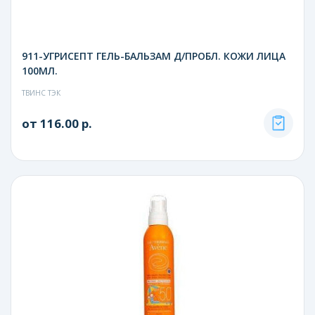
911-УГРИСЕПТ ГЕЛЬ-БАЛЬЗАМ Д/ПРОБЛ. КОЖИ ЛИЦА
100МЛ.
ТВИНС ТЭК
от 116.00 р.