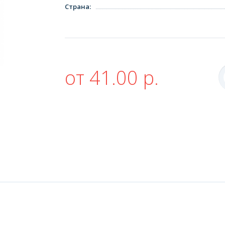
Страна
:
от 41.00 р.