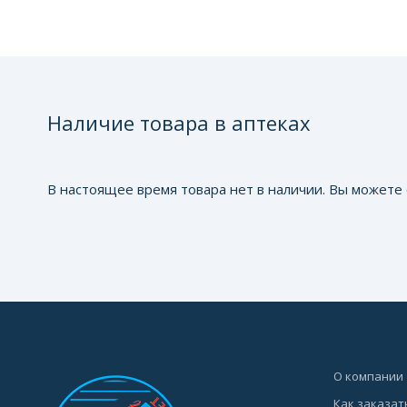
Наличие товара в аптеках
В настоящее время товара нет в наличии. Вы можете 
О компании
Как заказат