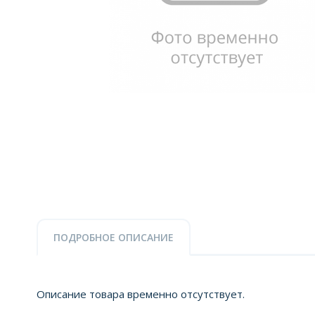
ПОДРОБНОЕ ОПИСАНИЕ
Описание товара временно отсутствует.