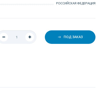
РОССИЙСКАЯ ФЕДЕРАЦИЯ
ПОД ЗАКАЗ