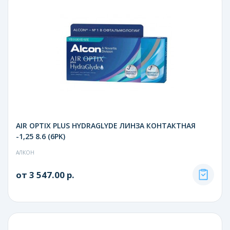
AIR OPTIX PLUS HYDRAGLYDE ЛИНЗА КОНТАКТНАЯ
-1,25 8.6 (6PK)
АЛКОН
от 3 547.00 р.