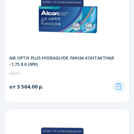
AIR OPTIX PLUS HYDRAGLYDE ЛИНЗА КОНТАКТНАЯ
-1,75 8.6 (6PK)
АЛКОН
от 3 564.00 р.