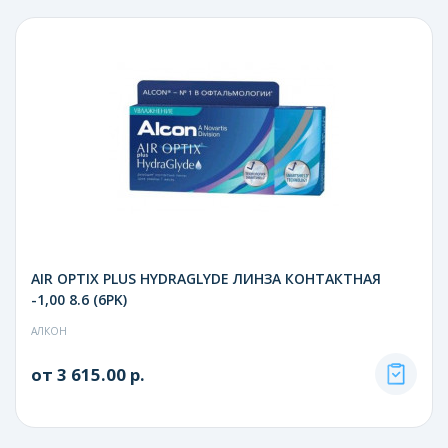
AIR OPTIX PLUS HYDRAGLYDE ЛИНЗА КОНТАКТНАЯ
-1,00 8.6 (6PK)
АЛКОН
от 3 615.00 р.