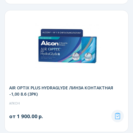
AIR OPTIX PLUS HYDRAGLYDE ЛИНЗА КОНТАКТНАЯ
-1,00 8.6 (3PK)
АЛКОН
от 1 900.00 р.