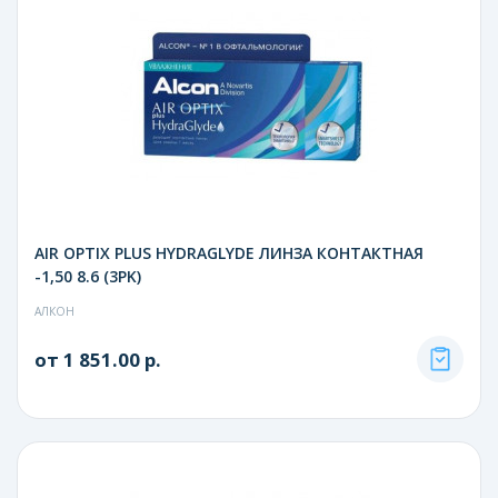
AIR OPTIX PLUS HYDRAGLYDE ЛИНЗА КОНТАКТНАЯ
-1,50 8.6 (3PK)
АЛКОН
от 1 851.00 р.