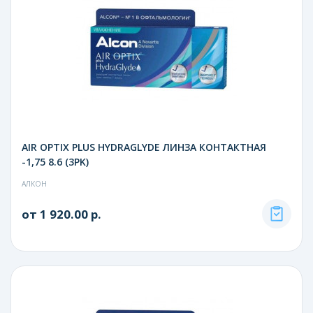
AIR OPTIX PLUS HYDRAGLYDE ЛИНЗА КОНТАКТНАЯ
-1,75 8.6 (3PK)
АЛКОН
от 1 920.00 р.