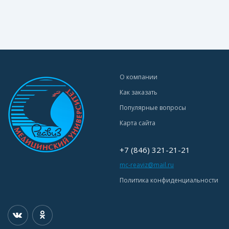
О компании
Как заказать
Популярные вопросы
Карта сайта
+7 (846) 321-21-21
mc-reaviz@mail.ru
Политика конфиденциальности