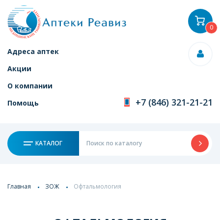
0
Адреса аптек
Акции
О компании
+7 (846) 321-21-21
Помощь
КАТАЛОГ
Главная
ЗОЖ
Офтальмология