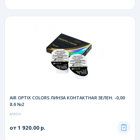
AIR OPTIX COLORS ЛИНЗА КОНТАКТНАЯ ЗЕЛЕН. -0,00
8.6 №2
АЛКОН
от 1 920.00 р.