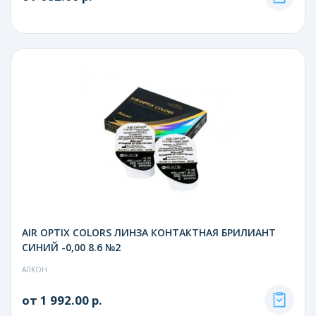
AIR OPTIX COLORS ЛИНЗА КОНТАКТНАЯ БРИЛИАНТ
СИНИЙ -0,00 8.6 №2
АЛКОН
от 1 992.00 р.