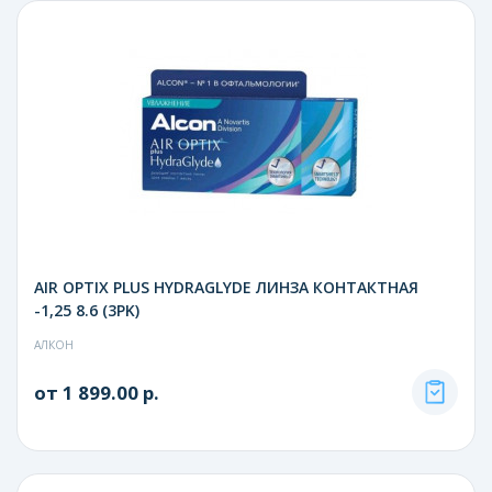
AIR OPTIX PLUS HYDRAGLYDE ЛИНЗА КОНТАКТНАЯ
-1,25 8.6 (3PK)
АЛКОН
от 1 899.00 р.