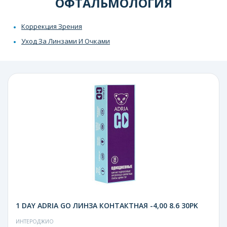
ОФТАЛЬМОЛОГИЯ
Коррекция Зрения
Уход За Линзами И Очками
1 DAY ADRIA GO ЛИНЗА КОНТАКТНАЯ -4,00 8.6 30PK
ИНТЕРОДЖИО