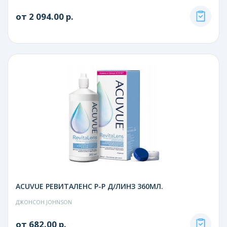
от 2 094.00 р.
ACUVUE РЕВИТАЛЕНС Р-Р Д/ЛИНЗ 360МЛ.
ДЖОНСОН JOHNSON
от 682.00 р.