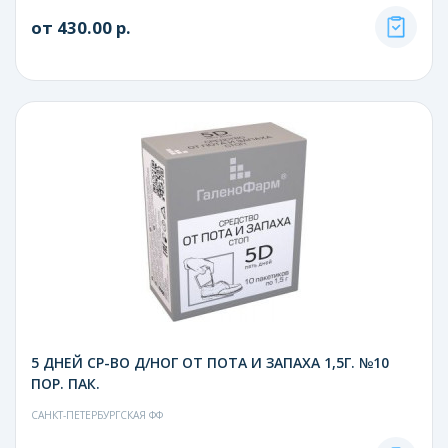
от 430.00 р.
5 ДНЕЙ СР-ВО Д/НОГ ОТ ПОТА И ЗАПАХА 1,5Г. №10
ПОР. ПАК.
САНКТ-ПЕТЕРБУРГСКАЯ ФФ