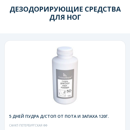
ДЕЗОДОРИРУЮЩИЕ СРЕДСТВА
ДЛЯ НОГ
5 ДНЕЙ ПУДРА Д/СТОП ОТ ПОТА И ЗАПАХА 120Г.
САНКТ-ПЕТЕРБУРГСКАЯ ФФ