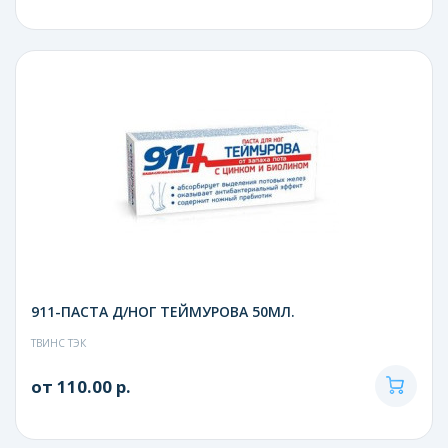
911-ПАСТА Д/НОГ ТЕЙМУРОВА 50МЛ.
ТВИНС ТЭК
от 110.00 р.