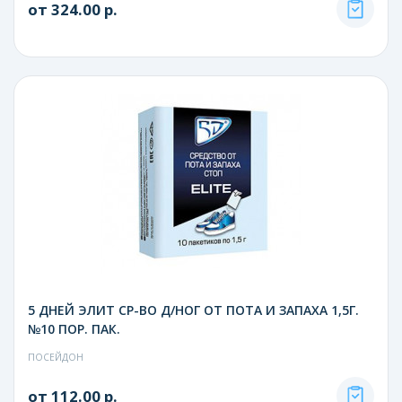
от 324.00 р.
5 ДНЕЙ ЭЛИТ СР-ВО Д/НОГ ОТ ПОТА И ЗАПАХА 1,5Г.
№10 ПОР. ПАК.
ПОСЕЙДОН
от 112.00 р.