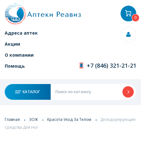
0
Адреса аптек
Акции
О компании
+7 (846) 321-21-21
Помощь
КАТАЛОГ
Главная
ЗОЖ
Красота-Уход За Телом
Дезодорирующие
Средства Для Ног