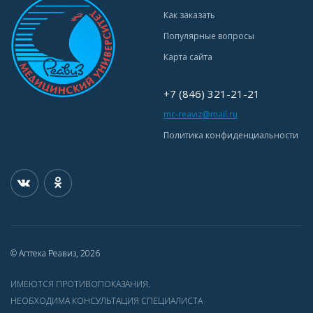
Как заказать
Популярные вопросы
Карта сайта
+7 (846) 321-21-21
mc-reaviz@mail.ru
Политика конфиденциальности
© Аптека Реавиз, 2026
ИМЕЮТСЯ ПРОТИВОПОКАЗАНИЯ.
НЕОБХОДИМА КОНСУЛЬТАЦИЯ СПЕЦИАЛИСТА