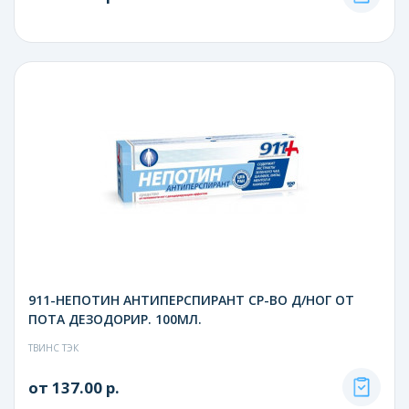
911-НЕПОТИН АНТИПЕРСПИРАНТ СР-ВО Д/НОГ ОТ
ПОТА ДЕЗОДОРИР. 100МЛ.
ТВИНС ТЭК
от 137.00 р.