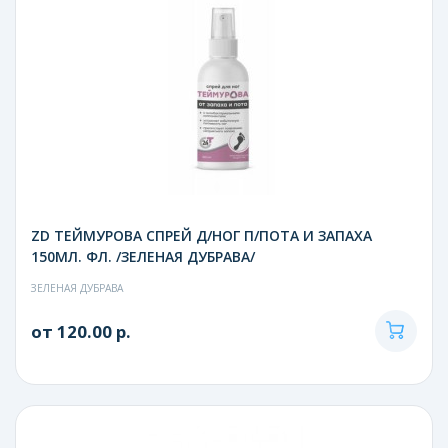
ZD ТЕЙМУРОВА СПРЕЙ Д/НОГ П/ПОТА И ЗАПАХА
150МЛ. ФЛ. /ЗЕЛЕНАЯ ДУБРАВА/
ЗЕЛЕНАЯ ДУБРАВА
от 120.00 р.