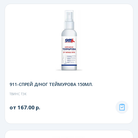
911-СПРЕЙ Д/НОГ ТЕЙМУРОВА 150МЛ.
ТВИНС ТЭК
от 167.00 р.