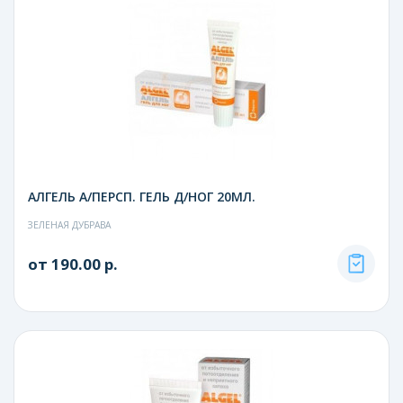
АЛГЕЛЬ А/ПЕРСП. ГЕЛЬ Д/НОГ 20МЛ.
ЗЕЛЕНАЯ ДУБРАВА
от 190.00 р.