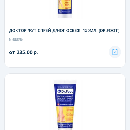
ДОКТОР ФУТ СПРЕЙ Д/НОГ ОСВЕЖ. 150МЛ. [DR.FOOT]
МИШЕЛЬ
от 235.00 р.