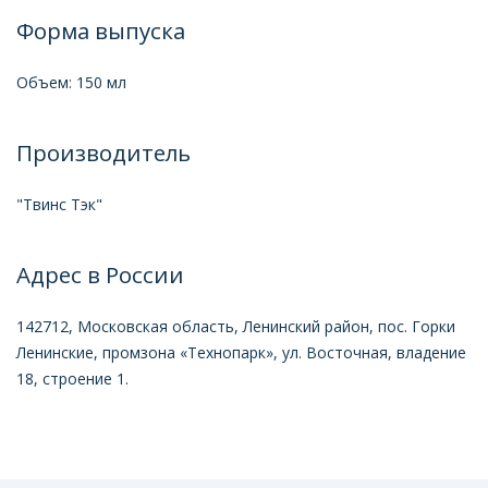
Форма выпуска
Объем: 150 мл
Производитель
"Твинс Тэк"
Адрес в России
142712, Московская область, Ленинский район, пос. Горки
Ленинские, промзона «Технопарк», ул. Восточная, владение
18, строение 1.