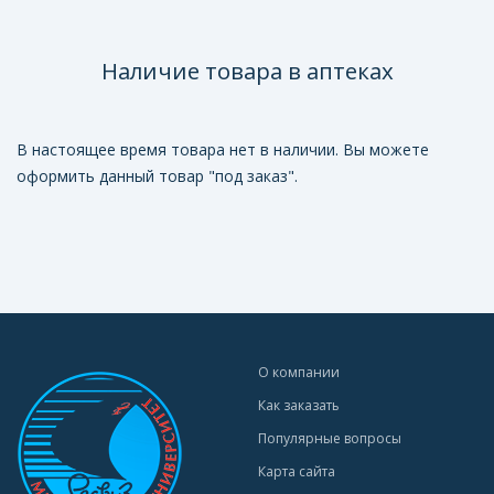
Наличие товара в аптеках
В настоящее время товара нет в наличии. Вы можете
оформить данный товар "под заказ".
О компании
Как заказать
Популярные вопросы
Карта сайта