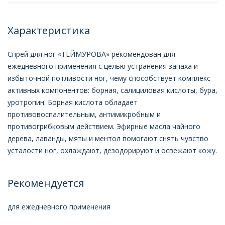
Характеристика
Спрей для ног «ТЕЙМУРОВА» рекомендован для
ежедневного применения с целью устранения запаха и
избыточной потливости ног, чему способствует комплекс
активных компонентов: борная, салициловая кислоты, бура,
уротропин. Борная кислота обладает
противовоспалительным, антимикробным и
противогрибковым действием. Эфирные масла чайного
дерева, лаванды, мяты и ментол помогают снять чувство
усталости ног, охлаждают, дезодорируют и освежают кожу.
Рекомендуется
для ежедневного применения