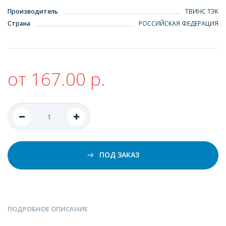
Производитель
ТВИНС ТЭК
Страна
РОССИЙСКАЯ ФЕДЕРАЦИЯ
от 167.00 р.
ПОД ЗАКАЗ
ПОДРОБНОЕ ОПИСАНИЕ