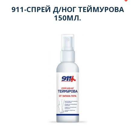
911-СПРЕЙ Д/НОГ ТЕЙМУРОВА
150МЛ.