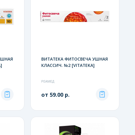
УШНАЯ
ВИТАТЕКА ФИТОСВЕЧА УШНАЯ
]
КЛАССИЧ. №2 [VITATEKA]
РЕАМЕД
от 59.00 р.