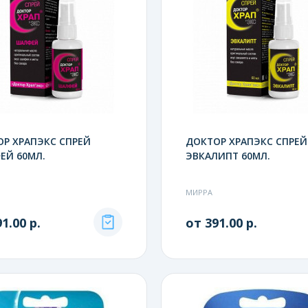
Р ХРАПЭКС СПРЕЙ
ДОКТОР ХРАПЭКС СПРЕЙ
ЕЙ 60МЛ.
ЭВКАЛИПТ 60МЛ.
МИРРА
1.00 р.
от 391.00 р.