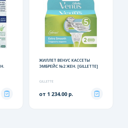
ЖИЛЛЕТ ВЕНУС КАССЕТЫ
Н.
ЭМБРЕЙС №2 ЖЕН. [GILLETTE]
GILLETTE
от 1 234.00 р.