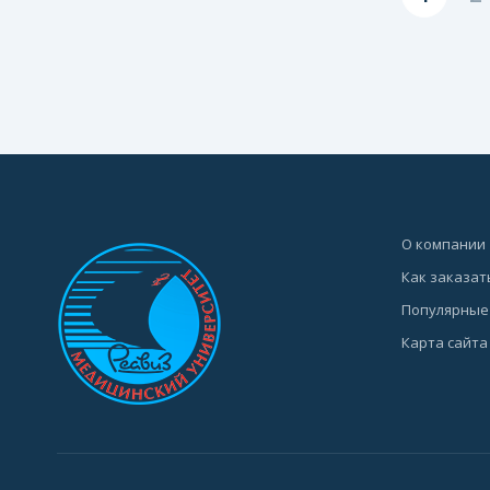
О компании
Как заказат
Популярные
Карта сайта