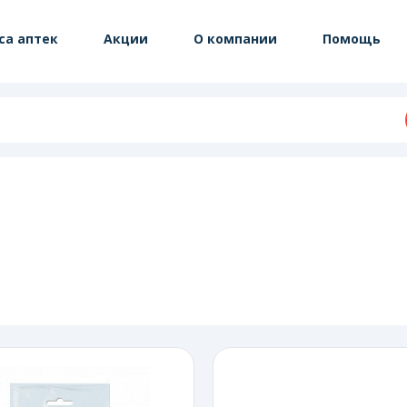
са аптек
Акции
О компании
Помощь