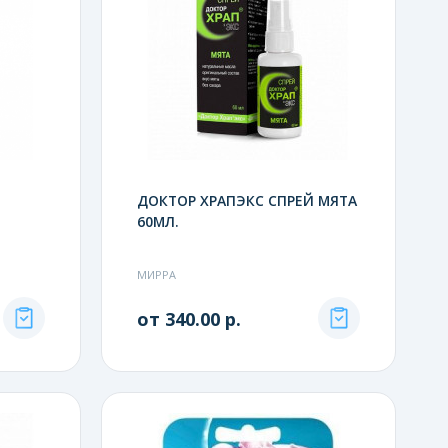
ДОКТОР ХРАПЭКС СПРЕЙ МЯТА
60МЛ.
МИРРА
от 340.00 р.