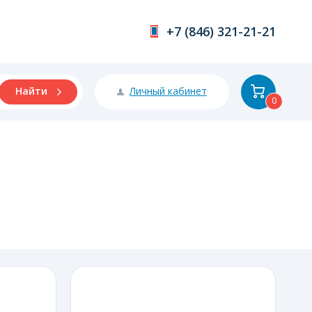
+7 (846) 321-21-21
Личный кабинет
Найти
0