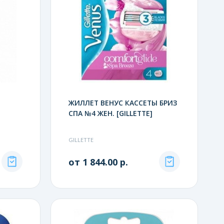
ЖИЛЛЕТ ВЕНУС КАССЕТЫ БРИЗ
СПА №4 ЖЕН. [GILLETTE]
GILLETTE
от 1 844.00 р.