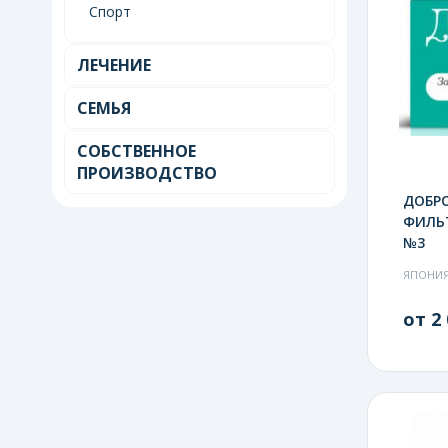
Спорт
ЛЕЧЕНИЕ
СЕМЬЯ
СОБСТВЕННОЕ
ПРОИЗВОДСТВО
ДОБР
ФИЛЬ
№3
ЯПОНИ
от 2 