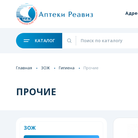
Адре
КАТАЛОГ
Главная
ЗОЖ
Гигиена
Прочие
ПРОЧИЕ
ЗОЖ