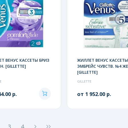
Т ВЕНУС КАССЕТЫ БРИЗ
ЖИЛЛЕТ ВЕНУС КАССЕТЫ
Н. [GILLETTE]
ЭМБРЕЙС ЧУВСТВ. №4 ЖЕ
[GILLETTE]
E
GILLETTE
4.00 р.
от 1 952.00 р.
3
4