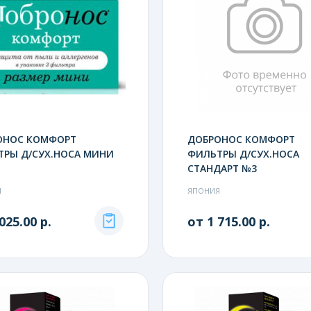
ОНОС КОМФОРТ
ДОБРОНОС КОМФОРТ
ТРЫ Д/СУХ.НОСА МИНИ
ФИЛЬТРЫ Д/СУХ.НОСА
СТАНДАРТ №3
Я
ЯПОНИЯ
025.00 р.
от 1 715.00 р.