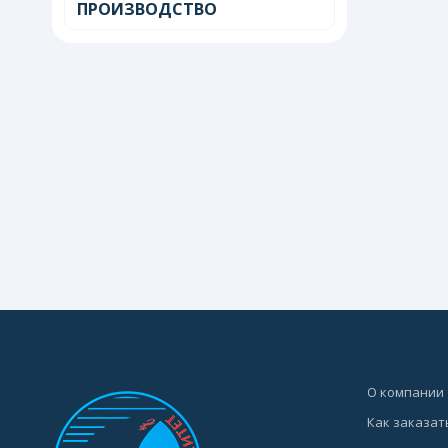
ПРОИЗВОДСТВО
О компании
Как заказат