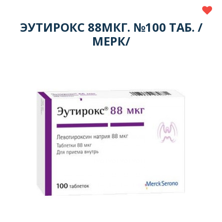
ЭУТИРОКС 88МКГ. №100 ТАБ. /
МЕРК/