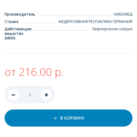
Производитель
НИКОМЕД
Страна
ФЕДЕРАТИВНАЯ РЕСПУБЛИКА ГЕРМАНИЯ
Действующее
Левотироксин натрия
вещество
(МНН)
от 216.00 р.
В КОРЗИНУ