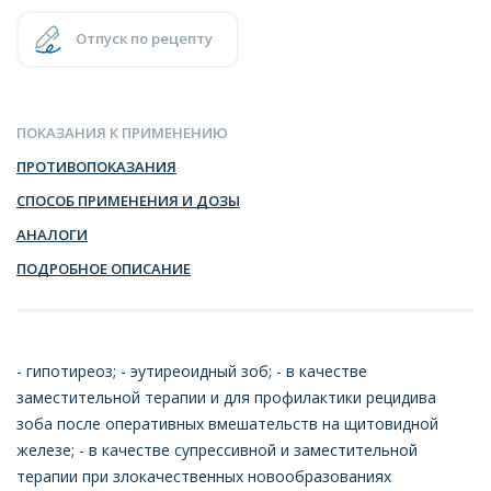
Отпуск по рецепту
ПОКАЗАНИЯ К ПРИМЕНЕНИЮ
ПРОТИВОПОКАЗАНИЯ
СПОСОБ ПРИМЕНЕНИЯ И ДОЗЫ
АНАЛОГИ
ПОДРОБНОЕ ОПИСАНИЕ
- гипотиреоз; - эутиреоидный зоб; - в качестве
заместительной терапии и для профилактики рецидива
зоба после оперативных вмешательств на щитовидной
железе; - в качестве супрессивной и заместительной
терапии при злокачественных новообразованиях