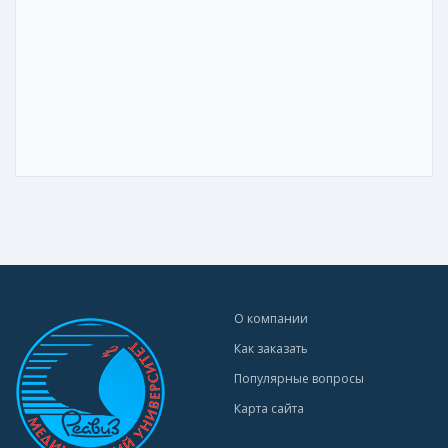
О компании
Как заказать
Популярные вопросы
Карта сайта