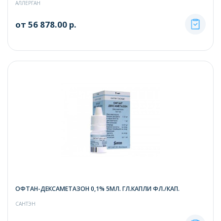
АЛЛЕРГАН
от 56 878.00 р.
ОФТАН-ДЕКСАМЕТАЗОН 0,1% 5МЛ. ГЛ.КАПЛИ ФЛ./КАП.
САНТЭН