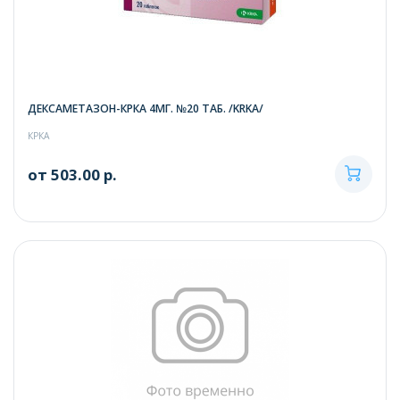
ДЕКСАМЕТАЗОН-КРКА 4МГ. №20 ТАБ. /KRKA/
КРКА
от 503.00 р.