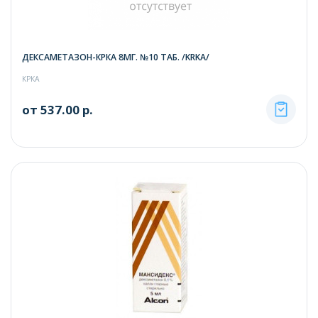
ДЕКСАМЕТАЗОН-КРКА 8МГ. №10 ТАБ. /KRKA/
КРКА
от 537.00 р.