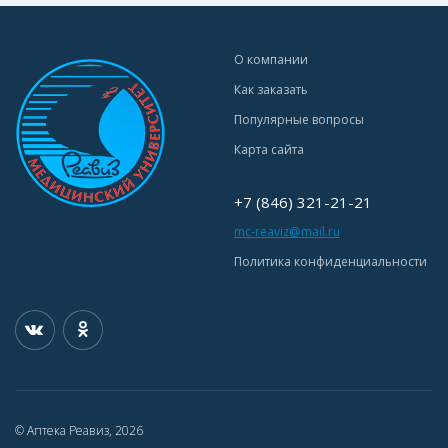
О компании
Как заказать
Популярные вопросы
Карта сайта
+7 (846) 321-21-21
mc-reaviz@mail.ru
Политика конфиденциальности
© Аптека Реавиз, 2026