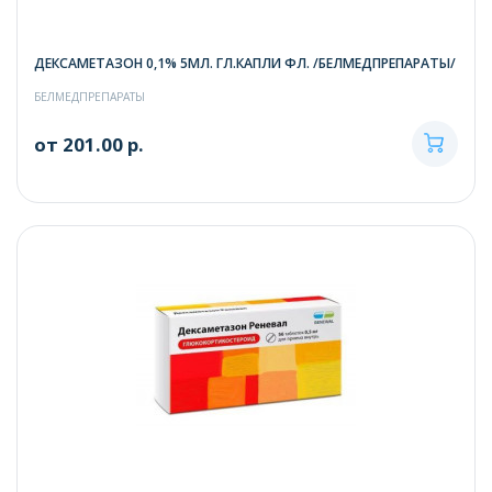
ДЕКСАМЕТАЗОН 0,1% 5МЛ. ГЛ.КАПЛИ ФЛ. /БЕЛМЕДПРЕПАРАТЫ/
БЕЛМЕДПРЕПАРАТЫ
от 201.00 р.