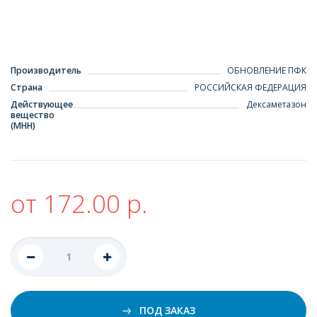
Производитель
ОБНОВЛЕНИЕ ПФК
Страна
РОССИЙСКАЯ ФЕДЕРАЦИЯ
Действующее
Дексаметазон
вещество
(МНН)
от 172.00 р.
ПОД ЗАКАЗ