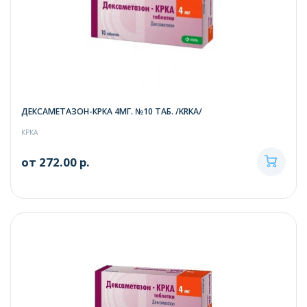
ДЕКСАМЕТАЗОН-КРКА 4МГ. №10 ТАБ. /KRKA/
КРКА
от 272.00 р.