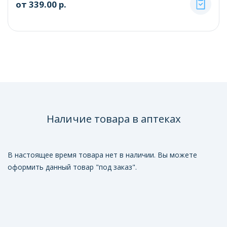
от 339.00 р.
Наличие товара в аптеках
В настоящее время товара нет в наличии. Вы можете
оформить данный товар "под заказ".