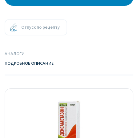
Отпуск по рецепту
АНАЛОГИ
ПОДРОБНОЕ ОПИСАНИЕ