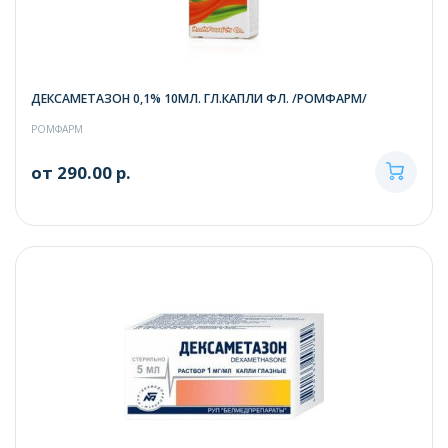
ДЕКСАМЕТАЗОН 0,1% 10МЛ. ГЛ.КАПЛИ ФЛ. /РОМФАРМ/
РОМФАРМ
от 290.00 р.