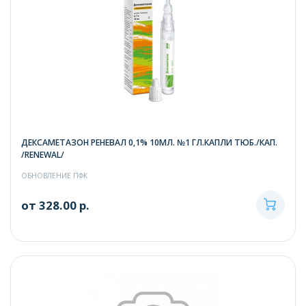
ДЕКСАМЕТАЗОН РЕНЕВАЛ 0,1% 10МЛ. №1 ГЛ.КАПЛИ ТЮБ./КАП.
/RENEWAL/
ОБНОВЛЕНИЕ ПФК
от 328.00 р.