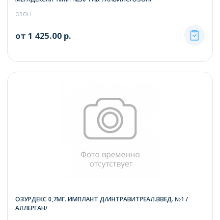
ОЗОН
от 1 425.00 р.
ОЗУРДЕКС 0,7МГ. ИМПЛАНТ Д/ИНТРАВИТРЕАЛ.ВВЕД. №1 /
АЛЛЕРГАН/