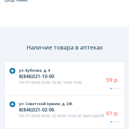
Наличие товара в аптеках
ул. Бубнова, д. 4
8(846)321-10-00
59 р.
ПН-ПТ 08:00-20:00, СБ-ВС 10:00-19:00
ул. Советской Армии, д. 245
8(846)321-02-06
61 р.
ПН-ПТ 08:00-18:00, СБ 09:00-15:00, ВС ВЫХОДНОЙ