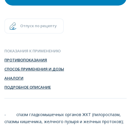
Отпуск по рецепту
ПОКАЗАНИЯ К ПРИМЕНЕНИЮ
ПРОТИВОПОКАЗАНИЯ
СПОСОБ ПРИМЕНЕНИЯ И ДОЗЫ
АНАЛОГИ
ПОДРОБНОЕ ОПИСАНИЕ
- спазм гладкомышечных органов ЖКТ (пилороспазм,
спазмы кишечника, желчного пузыря и желчных протоков);