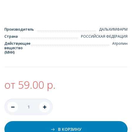
Производитель
ДАЛЬХИМФАРМ
Страна
РОССИЙСКАЯ ФЕДЕРАЦИЯ
Действующее
Атропин
вещество
(МНН)
от 59.00 р.
В КОРЗИНУ