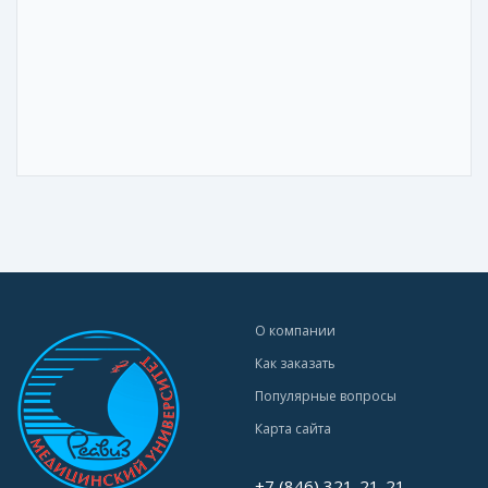
О компании
Как заказать
Популярные вопросы
Карта сайта
+7 (846) 321-21-21