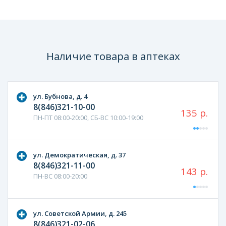
Наличие товара в аптеках
ул. Бубнова, д. 4
8(846)321-10-00
135 р.
ПН-ПТ 08:00-20:00, СБ-ВС 10:00-19:00
ул. Демократическая, д. 37
8(846)321-11-00
143 р.
ПН-ВС 08:00-20:00
ул. Советской Армии, д. 245
8(846)321-02-06