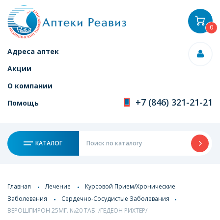
0
Адреса аптек
Акции
О компании
+7 (846) 321-21-21
Помощь
КАТАЛОГ
Главная
Лечение
Курсовой Прием/Хронические
Заболевания
Сердечно-Сосудистые Заболевания
ВЕРОШПИРОН 25МГ. №20 ТАБ. /ГЕДЕОН РИХТЕР/