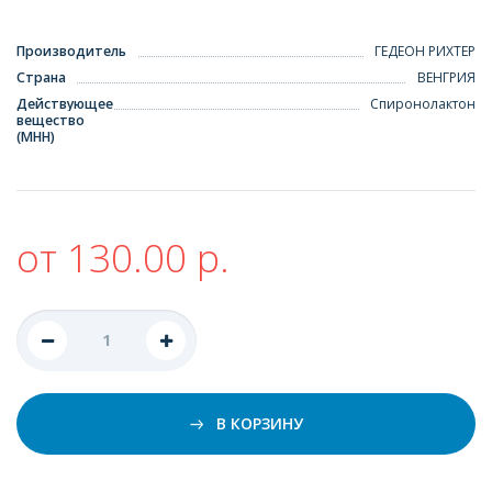
Производитель
ГЕДЕОН РИХТЕР
Страна
ВЕНГРИЯ
Действующее
Спиронолактон
вещество
(МНН)
от 130.00 р.
В КОРЗИНУ