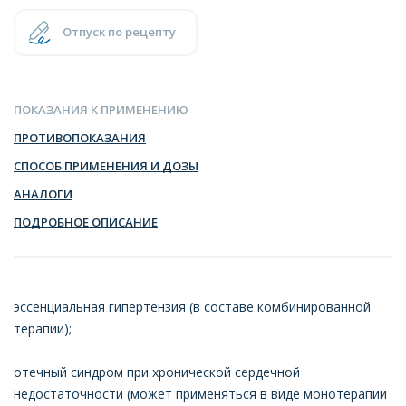
Отпуск по рецепту
ПОКАЗАНИЯ К ПРИМЕНЕНИЮ
ПРОТИВОПОКАЗАНИЯ
СПОСОБ ПРИМЕНЕНИЯ И ДОЗЫ
АНАЛОГИ
ПОДРОБНОЕ ОПИСАНИЕ
эссенциальная гипертензия (в составе комбинированной
терапии);
отечный синдром при хронической сердечной
недостаточности (может применяться в виде монотерапии