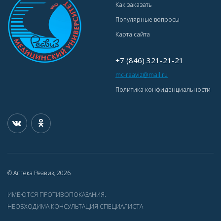
Как заказать
Популярные вопросы
Карта сайта
+7 (846) 321-21-21
mc-reaviz@mail.ru
Политика конфиденциальности
© Аптека Реавиз, 2026
ИМЕЮТСЯ ПРОТИВОПОКАЗАНИЯ.
НЕОБХОДИМА КОНСУЛЬТАЦИЯ СПЕЦИАЛИСТА