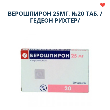
ВЕРОШПИРОН 25МГ. №20 ТАБ. /
ГЕДЕОН РИХТЕР/