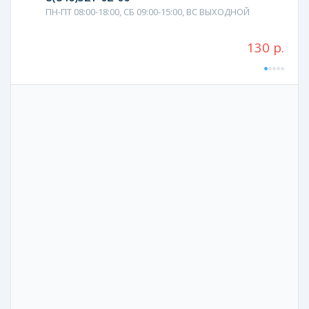
ПН-ПТ 08:00-18:00, СБ 09:00-15:00, ВС ВЫХОДНОЙ
130 р.