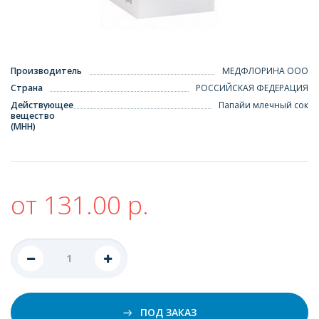
Производитель
МЕДФЛОРИНА ООО
Страна
РОССИЙСКАЯ ФЕДЕРАЦИЯ
Действующее
Папайи млечный сок
вещество
(МНН)
от 131.00 р.
ПОД ЗАКАЗ