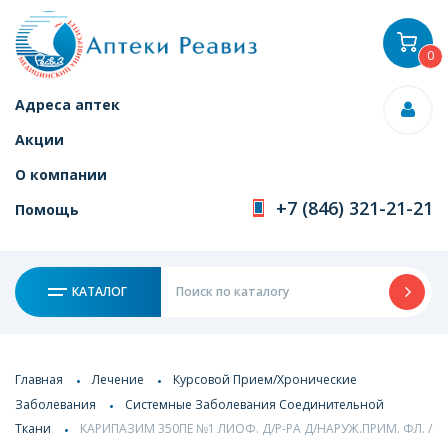
0
Адреса аптек
Акции
О компании
+7 (846) 321-21-21
Помощь
КАТАЛОГ
Главная
Лечение
Курсовой Прием/Хронические
Заболевания
Системные Заболевания Соединительной
Ткани
КАРИПАЗИМ 350ПЕ №1 ЛИОФ. Д/Р-РА Д/НАРУЖ.ПРИМ. ФЛ. /