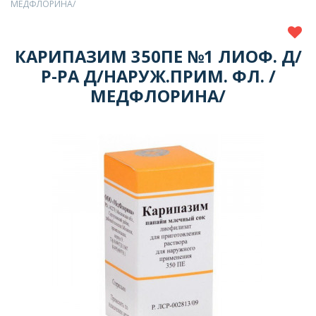
МЕДФЛОРИНА/
КАРИПАЗИМ 350ПЕ №1 ЛИОФ. Д/
Р-РА Д/НАРУЖ.ПРИМ. ФЛ. /
МЕДФЛОРИНА/