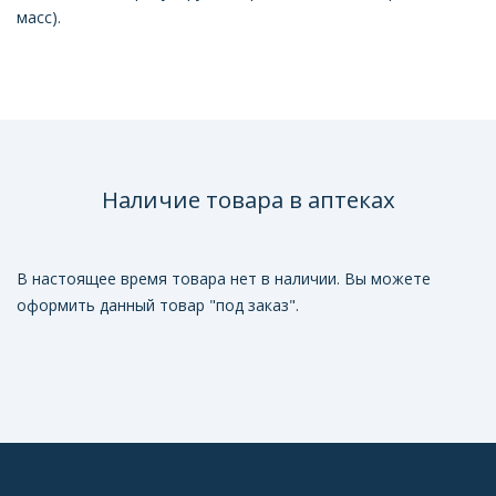
масс).
Наличие товара в аптеках
В настоящее время товара нет в наличии. Вы можете
оформить данный товар "под заказ".