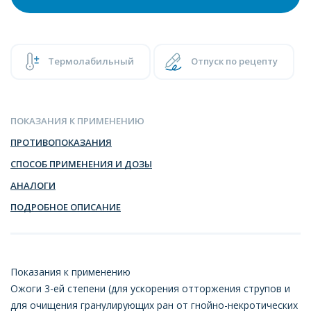
Термолабильный
Отпуск по рецепту
ПОКАЗАНИЯ К ПРИМЕНЕНИЮ
ПРОТИВОПОКАЗАНИЯ
СПОСОБ ПРИМЕНЕНИЯ И ДОЗЫ
АНАЛОГИ
ПОДРОБНОЕ ОПИСАНИЕ
Показания к применению
Ожоги 3-ей степени (для ускорения отторжения струпов и
для очищения гранулирующих ран от гнойно-некротических