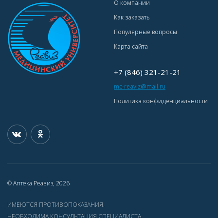
О компании
Как заказать
Популярные вопросы
Карта сайта
+7 (846) 321-21-21
mc-reaviz@mail.ru
Политика конфиденциальности
© Аптека Реавиз, 2026
ИМЕЮТСЯ ПРОТИВОПОКАЗАНИЯ.
НЕОБХОДИМА КОНСУЛЬТАЦИЯ СПЕЦИАЛИСТА