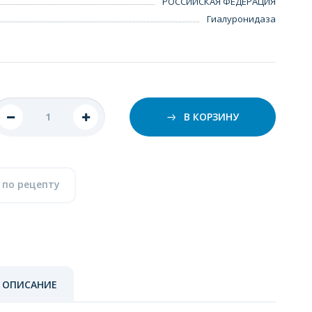
РОССИЙСКАЯ ФЕДЕРАЦИЯ
Гиалуронидаза
В КОРЗИНУ
 по рецепту
 ОПИСАНИЕ