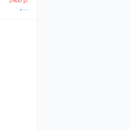
2400 р.