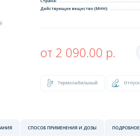
Страна
:
Действующее вещество (МНН)
:
от 2 090.00 р.
Термолабильный
Отпуск
ЗАНИЯ
СПОСОБ ПРИМЕНЕНИЯ И ДОЗЫ
ПОДРОБНОЕ