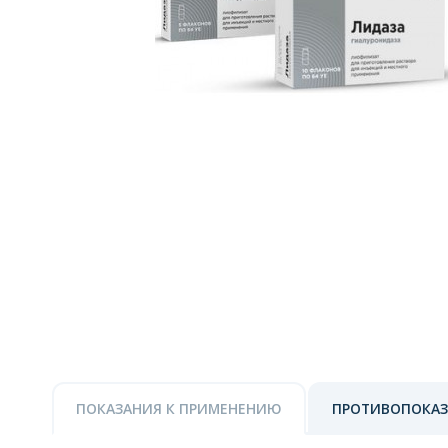
ПОКАЗАНИЯ К ПРИМЕНЕНИЮ
ПРОТИВОПОКА