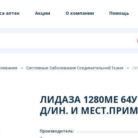
са аптек
Акции
О компании
Помощь
олевания
Системные Заболевания Соединительной Ткани
ЛИ
ЛИДАЗА 1280МЕ 64У
Д/ИН. И МЕСТ.ПРИМ
Производитель
: