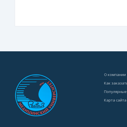
О компании
Как заказат
Популярные
Карта сайта