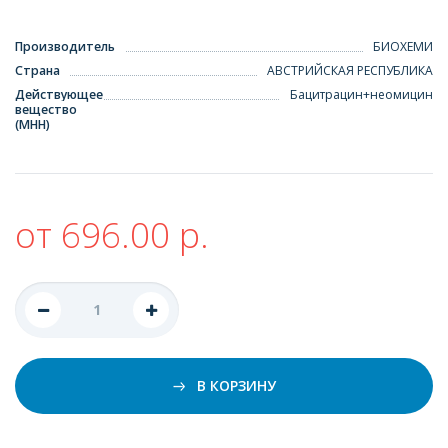
Производитель
БИОХЕМИ
Страна
АВСТРИЙСКАЯ РЕСПУБЛИКА
Действующее
Бацитрацин+неомицин
вещество
(МНН)
от 696.00 р.
В КОРЗИНУ