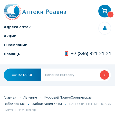
0
Адреса аптек
Акции
О компании
+7 (846) 321-21-21
Помощь
КАТАЛОГ
Главная
Лечение
Курсовой Прием/Хронические
Заболевания
Заболевания Кожи
БАНЕОЦИН 10Г. №1 ПОР. Д/
НАРУЖ.ПРИМ. ФЛ./ДОЗ.