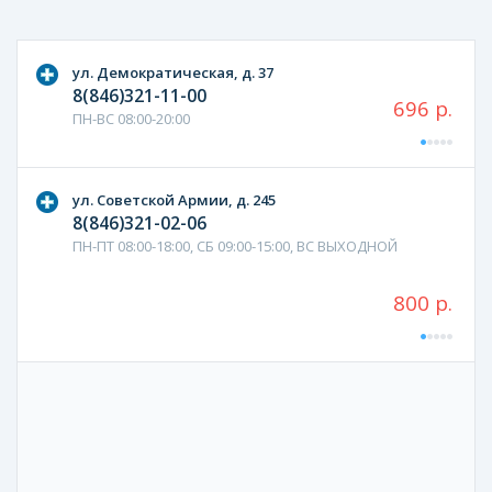
ул. Демократическая, д. 37
8(846)321-11-00
696 р.
ПН-ВС 08:00-20:00
ул. Советской Армии, д. 245
8(846)321-02-06
ПН-ПТ 08:00-18:00, СБ 09:00-15:00, ВС ВЫХОДНОЙ
800 р.