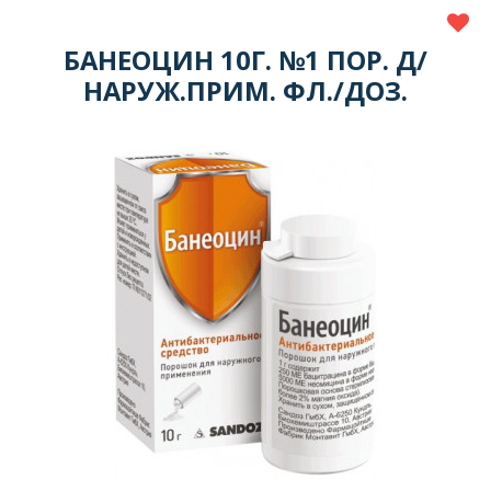
БАНЕОЦИН 10Г. №1 ПОР. Д/
НАРУЖ.ПРИМ. ФЛ./ДОЗ.