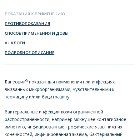
ПОКАЗАНИЯ К ПРИМЕНЕНИЮ
ПРОТИВОПОКАЗАНИЯ
СПОСОБ ПРИМЕНЕНИЯ И ДОЗЫ
АНАЛОГИ
ПОДРОБНОЕ ОПИСАНИЕ
®
Банеоцин
показан для применения при инфекциях,
вызванных микроорганизмами, чувствительными к
неомицину и/или бацитрацину.
бактериальные инфекции кожи ограниченной
распространенности, например мокнущее контагиозное
импетиго, инфицированные трофические язвы нижних
конечностей, инфицированная экзема, бактериальный