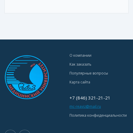
О компании
Как заказать
Популярные вопросы
Карта сайта
+7 (846) 321-21-21
mc-reaviz@mail.ru
Политика конфиденциальности