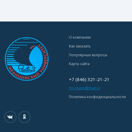
О компании
Как заказать
Популярные вопросы
Карта сайта
+7 (846) 321-21-21
mc-reaviz@mail.ru
Политика конфиденциальности