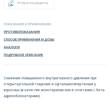
Отпуск по рецепту
ПОКАЗАНИЯ К ПРИМЕНЕНИЮ
ПРОТИВОПОКАЗАНИЯ
СПОСОБ ПРИМЕНЕНИЯ И ДОЗЫ
АНАЛОГИ
ПОДРОБНОЕ ОПИСАНИЕ
Снижение повышенного внутриглазного давления при
открытоугольной глаукоме и офтальмогипертензии у
взрослых (в качестве монотерапии или в сочетании с бета-
адреноблокаторами).