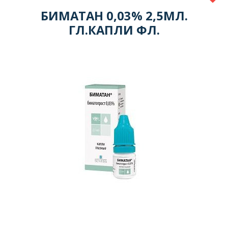
БИМАТАН 0,03% 2,5МЛ.
ГЛ.КАПЛИ ФЛ.