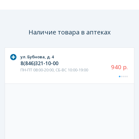
Наличие товара в аптеках
ул. Бубнова, д. 4
8(846)321-10-00
940 р.
ПН-ПТ 08:00-20:00, СБ-ВС 10:00-19:00