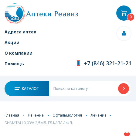
0
Адреса аптек
Акции
О компании
+7 (846) 321-21-21
Помощь
КАТАЛОГ
Главная
Лечение
Офтальмология
Лечение
БИМАТАН 0,03% 2,5МЛ. ГЛ.КАПЛИ ФЛ.