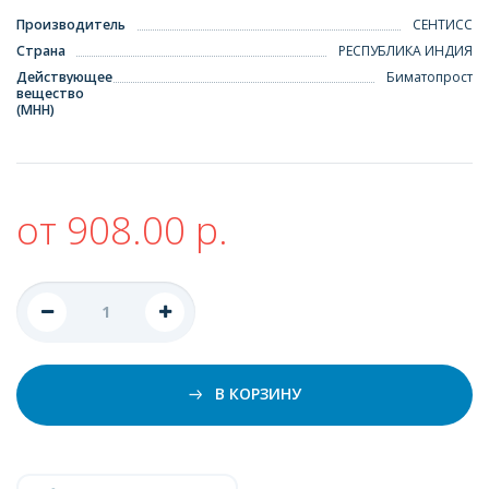
Производитель
СЕНТИСС
Страна
РЕСПУБЛИКА ИНДИЯ
Действующее
Биматопрост
вещество
(МНН)
от 908.00 р.
В КОРЗИНУ