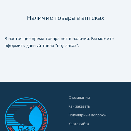
Наличие товара в аптеках
В настоящее время товара нет в наличии. Вы можете
оформить данный товар "под заказ".
О компании
Как заказать
Популярные вопросы
Карта сайта