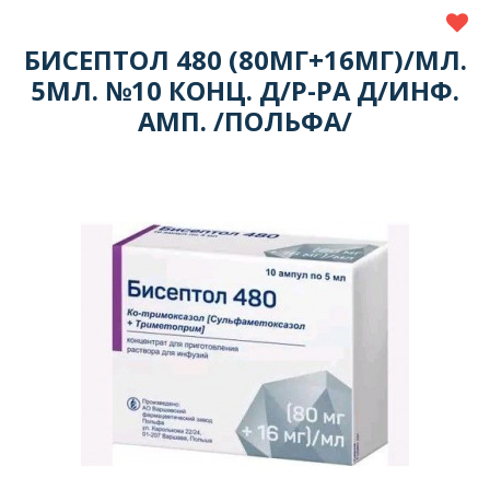
БИСЕПТОЛ 480 (80МГ+16МГ)/МЛ.
5МЛ. №10 КОНЦ. Д/Р-РА Д/ИНФ.
АМП. /ПОЛЬФА/