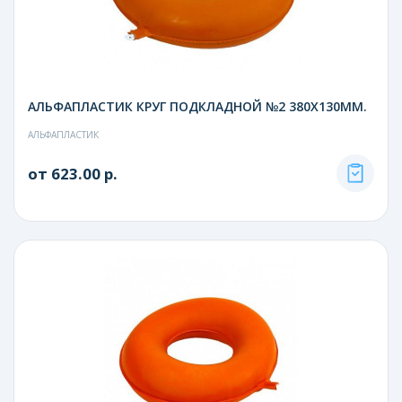
АЛЬФАПЛАСТИК КРУГ ПОДКЛАДНОЙ №2 380Х130ММ.
АЛЬФАПЛАСТИК
от 623.00 р.