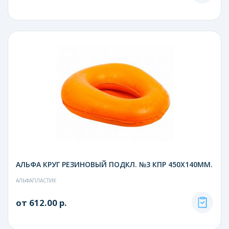
АЛЬФА КРУГ РЕЗИНОВЫЙ ПОДКЛ. №3 КПР 450Х140ММ.
АЛЬФАПЛАСТИК
от 612.00 р.