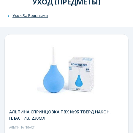
УХОД (ПРЕДМЕТЫ)
Уход За Больными
АЛЬПИНА СПРИНЦОВКА ПВХ №9Б ТВЕРД.НАКОН.
ПЛАСТИЗ. 230МЛ.
АЛЬПИНА ПЛАСТ