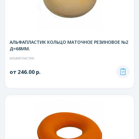
АЛЬФАПЛАСТИК КОЛЬЦО МАТОЧНОЕ РЕЗИНОВОЕ №2
Д=68ММ.
АЛЬФАПЛАСТИК
от 246.00 р.