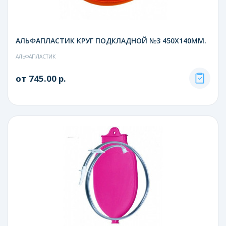
АЛЬФАПЛАСТИК КРУГ ПОДКЛАДНОЙ №3 450Х140ММ.
АЛЬФАПЛАСТИК
от 745.00 р.