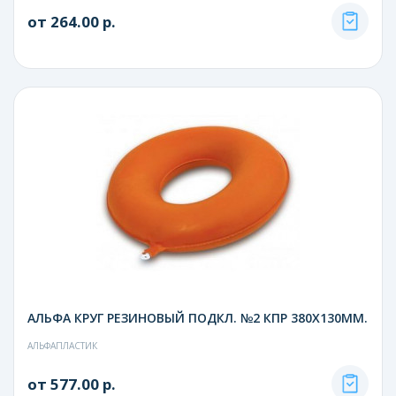
от 264.00 р.
АЛЬФА КРУГ РЕЗИНОВЫЙ ПОДКЛ. №2 КПР 380Х130ММ.
АЛЬФАПЛАСТИК
от 577.00 р.