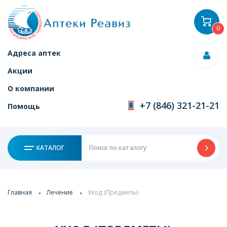
0
Адреса аптек
Акции
О компании
+7 (846) 321-21-21
Помощь
КАТАЛОГ
Главная
Лечение
Уход (Предметы)