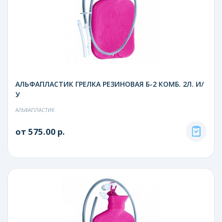
АЛЬФАПЛАСТИК ГРЕЛКА РЕЗИНОВАЯ Б-2 КОМБ. 2Л. И/
У
АЛЬФАПЛАСТИК
от 575.00 р.