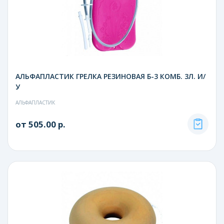
АЛЬФАПЛАСТИК ГРЕЛКА РЕЗИНОВАЯ Б-3 КОМБ. 3Л. И/
У
АЛЬФАПЛАСТИК
от 505.00 р.