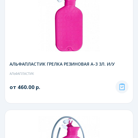
АЛЬФАПЛАСТИК ГРЕЛКА РЕЗИНОВАЯ А-3 3Л. И/У
АЛЬФАПЛАСТИК
от 460.00 р.