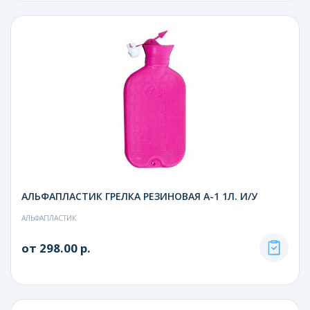
АЛЬФАПЛАСТИК ГРЕЛКА РЕЗИНОВАЯ А-1 1Л. И/У
АЛЬФАПЛАСТИК
от 298.00 р.