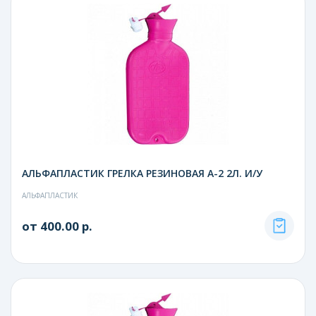
АЛЬФАПЛАСТИК ГРЕЛКА РЕЗИНОВАЯ А-2 2Л. И/У
АЛЬФАПЛАСТИК
от 400.00 р.