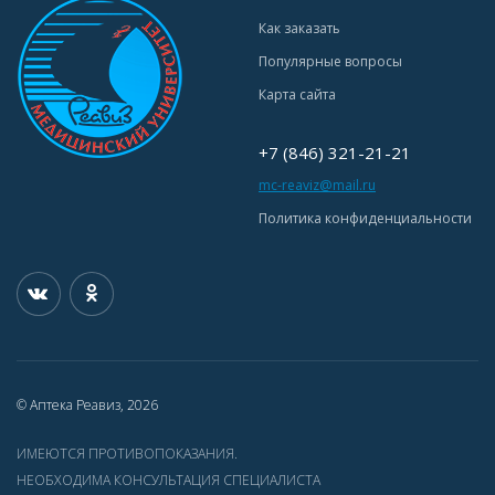
Как заказать
Популярные вопросы
Карта сайта
+7 (846) 321-21-21
mc-reaviz@mail.ru
Политика конфиденциальности
© Аптека Реавиз, 2026
ИМЕЮТСЯ ПРОТИВОПОКАЗАНИЯ.
НЕОБХОДИМА КОНСУЛЬТАЦИЯ СПЕЦИАЛИСТА