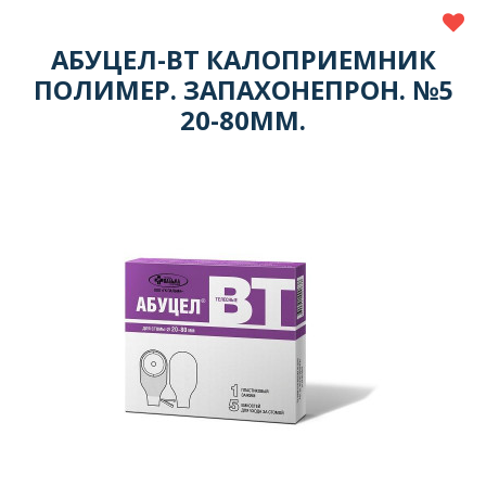
АБУЦЕЛ-ВТ КАЛОПРИЕМНИК
ПОЛИМЕР. ЗАПАХОНЕПРОН. №5
20-80ММ.