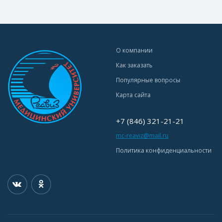
О компании
Как заказать
Популярные вопросы
Карта сайта
+7 (846) 321-21-21
mc-reaviz@mail.ru
Политика конфиденциальности