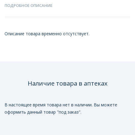
ПОДРОБНОЕ ОПИСАНИЕ
Описание товара временно отсутствует.
Наличие товара в аптеках
В настоящее время товара нет в наличии. Вы можете
оформить данный товар "под заказ".