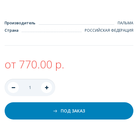
Производитель
ПАЛЬМА
Страна
РОССИЙСКАЯ ФЕДЕРАЦИЯ
от 770.00 р.
ПОД ЗАКАЗ