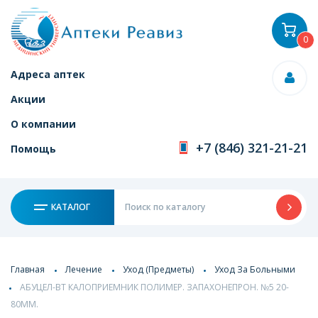
0
Адреса аптек
Акции
О компании
+7 (846) 321-21-21
Помощь
КАТАЛОГ
Главная
Лечение
Уход (Предметы)
Уход За Больными
АБУЦЕЛ-ВТ КАЛОПРИЕМНИК ПОЛИМЕР. ЗАПАХОНЕПРОН. №5 20-
80ММ.