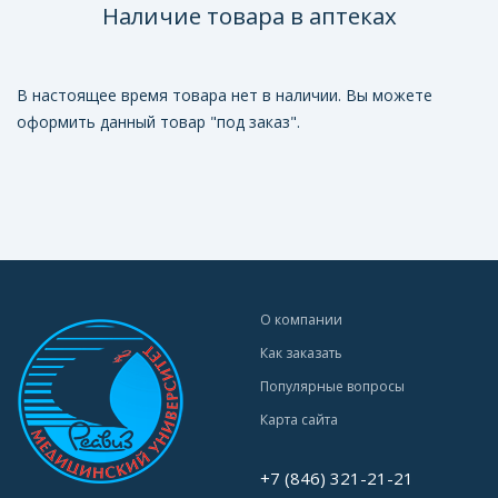
Наличие товара в аптеках
В настоящее время товара нет в наличии. Вы можете
оформить данный товар "под заказ".
О компании
Как заказать
Популярные вопросы
Карта сайта
+7 (846) 321-21-21