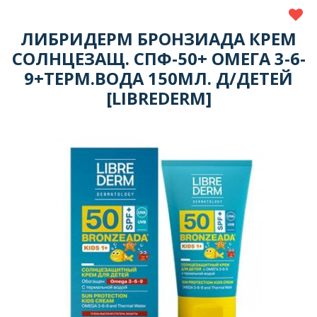
ЛИБРИДЕРМ БРОНЗИАДА КРЕМ
СОЛНЦЕЗАЩ. СПФ-50+ ОМЕГА 3-6-
9+ТЕРМ.ВОДА 150МЛ. Д/ДЕТЕЙ
[LIBREDERM]