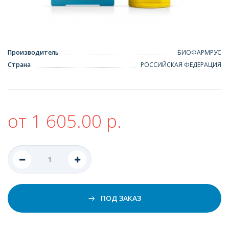
Производитель
БИОФАРМРУС
Страна
РОССИЙСКАЯ ФЕДЕРАЦИЯ
от 1 605.00 р.
ПОД ЗАКАЗ