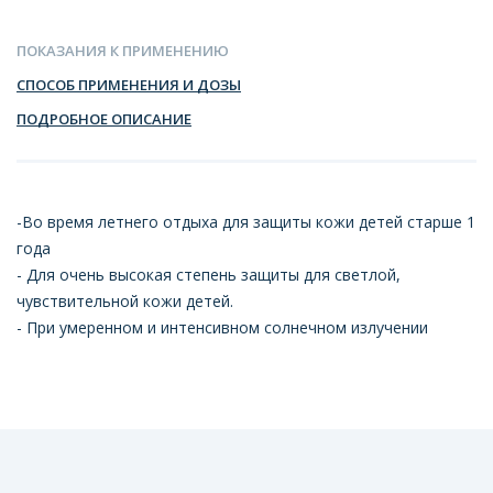
ПОКАЗАНИЯ К ПРИМЕНЕНИЮ
СПОСОБ ПРИМЕНЕНИЯ И ДОЗЫ
ПОДРОБНОЕ ОПИСАНИЕ
-Во время летнего отдыха для защиты кожи детей старше 1
года
- Для очень высокая степень защиты для светлой,
чувствительной кожи детей.
- При умеренном и интенсивном солнечном излучении