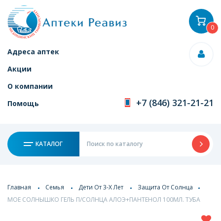
0
Адреса аптек
Акции
О компании
+7 (846) 321-21-21
Помощь
КАТАЛОГ
Главная
Семья
Дети От 3-Х Лет
Защита От Солнца
МОЕ СОЛНЫШКО ГЕЛЬ П/СОЛНЦА АЛОЭ+ПАНТЕНОЛ 100МЛ. ТУБА