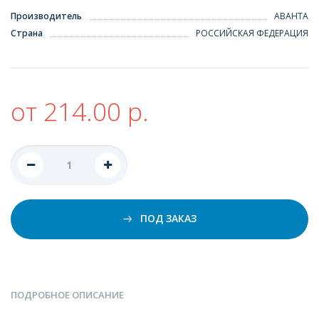
Производитель
АВАНТА
Страна
РОССИЙСКАЯ ФЕДЕРАЦИЯ
от 214.00 р.
ПОД ЗАКАЗ
ПОДРОБНОЕ ОПИСАНИЕ