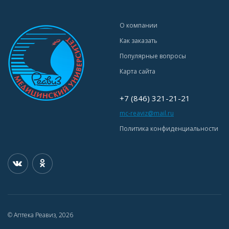
О компании
Как заказать
Популярные вопросы
Карта сайта
+7 (846) 321-21-21
mc-reaviz@mail.ru
Политика конфиденциальности
© Аптека Реавиз, 2026