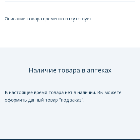
Описание товара временно отсутствует.
Наличие товара в аптеках
В настоящее время товара нет в наличии. Вы можете
оформить данный товар "под заказ".