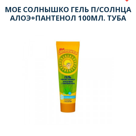
МОЕ СОЛНЫШКО ГЕЛЬ П/СОЛНЦА
АЛОЭ+ПАНТЕНОЛ 100МЛ. ТУБА