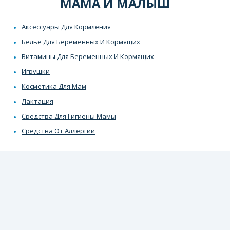
МАМА И МАЛЫШ
Аксессуары Для Кормления
Белье Для Беременных И Кормящих
Витамины Для Беременных И Кормящих
Игрушки
Косметика Для Мам
Лактация
Средства Для Гигиены Мамы
Средства От Аллергии