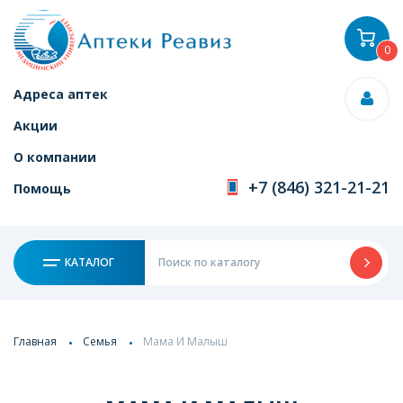
0
Адреса аптек
Акции
О компании
+7 (846) 321-21-21
Помощь
КАТАЛОГ
Главная
Семья
Мама И Малыш