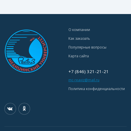
О компании
Как заказать
Популярные вопросы
Карта сайта
+7 (846) 321-21-21
mc-reaviz@mail.ru
Политика конфиденциальности