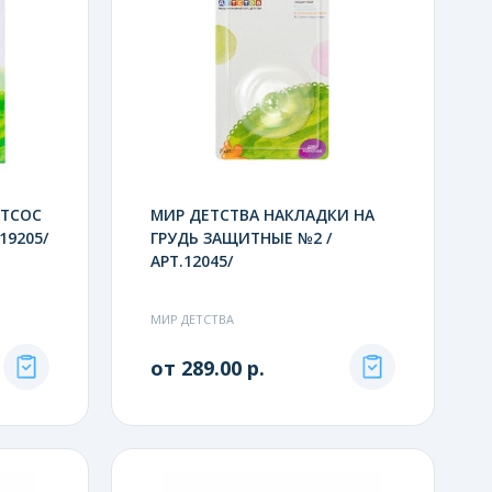
ОТСОС
МИР ДЕТСТВА НАКЛАДКИ НА
19205/
ГРУДЬ ЗАЩИТНЫЕ №2 /
АРТ.12045/
МИР ДЕТСТВА
от 289.00 р.