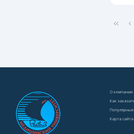
О компании
Как заказат
Популярные
Карта сайта