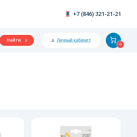
+7 (846) 321-21-21
Личный кабинет
Найти
0