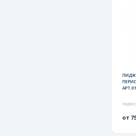
ПИДЖЕ
ПЕРИС
АРТ.01
ПИДЖЕ
от 75