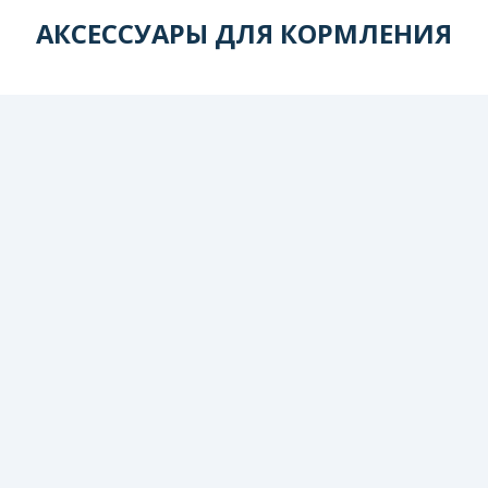
АКСЕССУАРЫ ДЛЯ КОРМЛЕНИЯ