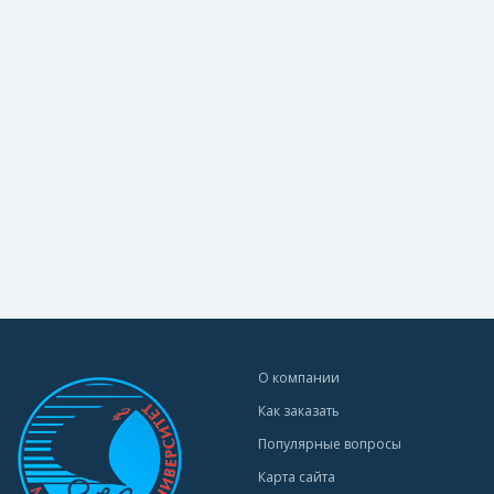
О компании
Как заказать
Популярные вопросы
Карта сайта