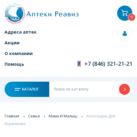
0
Адреса аптек
Акции
О компании
+7 (846) 321-21-21
Помощь
КАТАЛОГ
Главная
Семья
Мама И Малыш
Аксессуары Для
Кормления