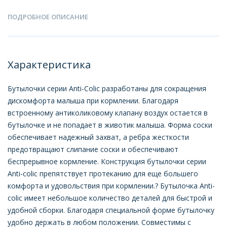
ПОДРОБНОЕ ОПИСАНИЕ
Характеристика
Бутылочки серии Anti-Colic разработаны для сокращения
дискомфорта малыша при кормлении. Благодаря
встроенному антиколиковому клапану воздух остается в
бутылочке и не попадает в животик малыша. Форма соски
обеспечивает надежный захват, а ребра жесткости
предотвращают слипание соски и обеспечивают
беспрерывное кормление. Конструкция бутылочки серии
Anti-colic препятствует протеканию для еще большего
комфорта и удовольствия при кормлении.? Бутылочка Anti-
colic имеет небольшое количество деталей для быстрой и
удобной сборки. Благодаря специальной форме бутылочку
удобно держать в любом положении. Совместимы с