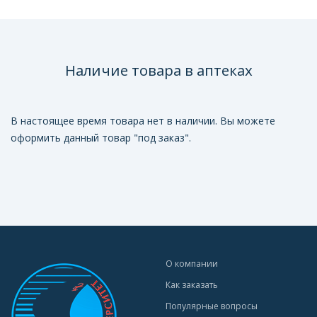
Наличие товара в аптеках
В настоящее время товара нет в наличии. Вы можете
оформить данный товар "под заказ".
О компании
Как заказать
Популярные вопросы