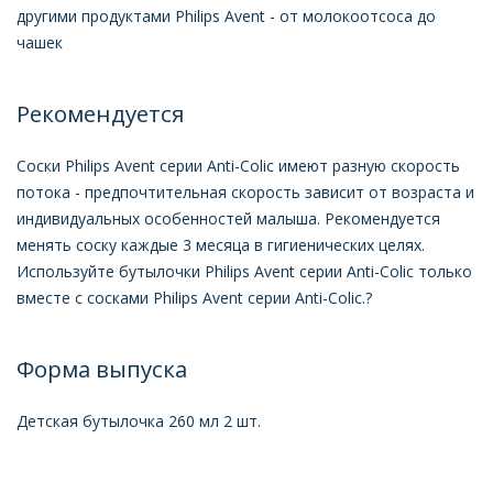
другими продуктами Philips Avent - от молокоотсоса до
чашек
Рекомендуется
Соски Philips Avent серии Anti-Colic имеют разную скорость
потока - предпочтительная скорость зависит от возраста и
индивидуальных особенностей малыша. Рекомендуется
менять соску каждые 3 месяца в гигиенических целях.
Используйте бутылочки Philips Avent серии Anti-Colic только
вместе с сосками Philips Avent серии Anti-Colic.?
Форма выпуска
Детская бутылочка 260 мл 2 шт.