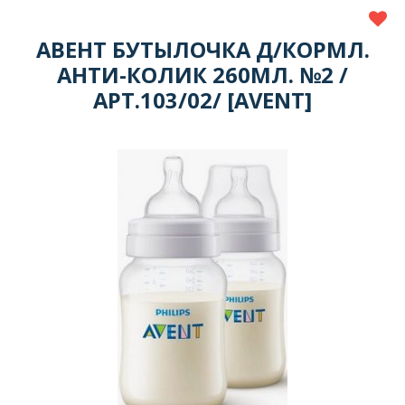
АВЕНТ БУТЫЛОЧКА Д/КОРМЛ.
АНТИ-КОЛИК 260МЛ. №2 /
АРТ.103/02/ [AVENT]