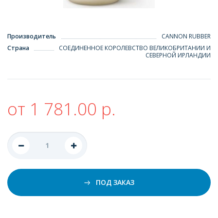
Производитель
CANNON RUBBER
Страна
СОЕДИНЕННОЕ КОРОЛЕВСТВО ВЕЛИКОБРИТАНИИ И
СЕВЕРНОЙ ИРЛАНДИИ
от 1 781.00 р.
ПОД ЗАКАЗ