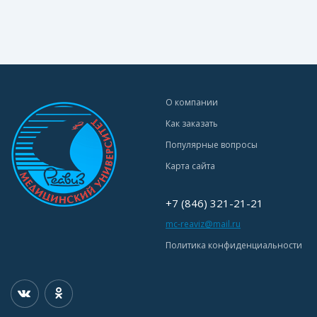
О компании
Как заказать
Популярные вопросы
Карта сайта
+7 (846) 321-21-21
mc-reaviz@mail.ru
Политика конфиденциальности