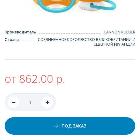
Производитель
CANNON RUBBER
Страна
СОЕДИНЕННОЕ КОРОЛЕВСТВО ВЕЛИКОБРИТАНИИ И
СЕВЕРНОЙ ИРЛАНДИИ
от 862.00 р.
ПОД ЗАКАЗ