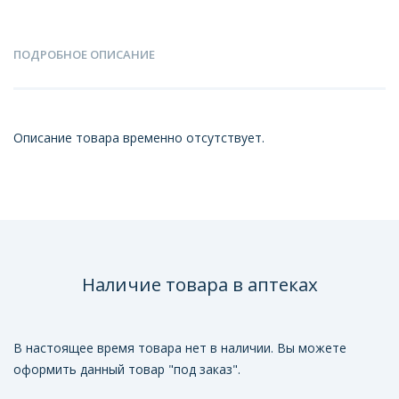
ПОДРОБНОЕ ОПИСАНИЕ
Описание товара временно отсутствует.
Наличие товара в аптеках
В настоящее время товара нет в наличии. Вы можете
оформить данный товар "под заказ".