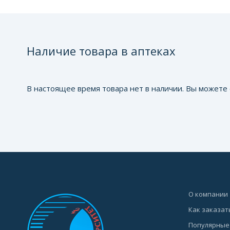
Наличие товара в аптеках
В настоящее время товара нет в наличии. Вы можете 
О компании
Как заказат
Популярные