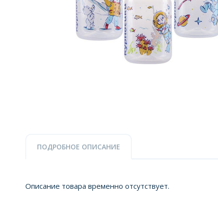
ПОДРОБНОЕ ОПИСАНИЕ
Описание товара временно отсутствует.