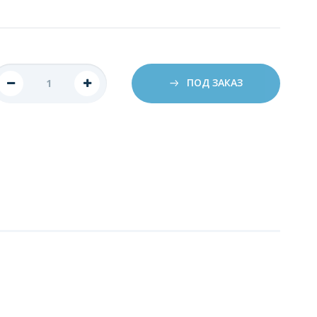
ПОД ЗАКАЗ