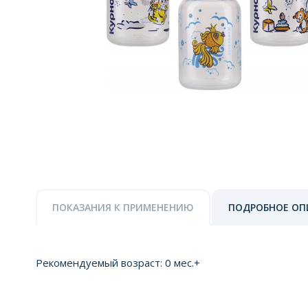
ПОКАЗАНИЯ К ПРИМЕНЕНИЮ
ПОДРОБНОЕ ОП
Рекомендуемый возраст: 0 мес.+