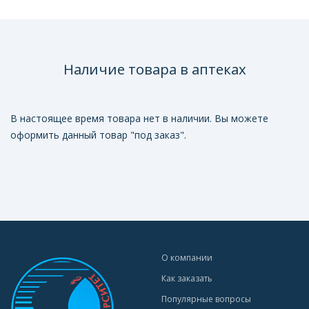
Наличие товара в аптеках
В настоящее время товара нет в наличии. Вы можете
оформить данный товар "под заказ".
О компании
Как заказать
Популярные вопросы