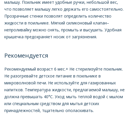
малышу. Поильник имеет удобные ручки, небольшой вес,
что позволяет малышу легко держать его самостоятельно.
Прозрачные стенки позволят определить количество
жидкости в поильнике. Мягкий силиконовый клапан–
непроливайку можно снять, промыть и высушить. Удобная
крышечка предохраняет носик от загрязнения.
Рекомендуется
Рекомендуемый возраст 6 мес.+ Не стерилизуйте поильник.
Не разогревайте детское питание в поильнике в
микроволновой печи. Не используйте для газированных
напитков. Температура жидкости, предлагаемой малышу, не
должна превышать 40°С. Уход: мыть теплой водой с мылом
или специальным средством для мытья детских
принадлежностей, тщательно ополаскивать.