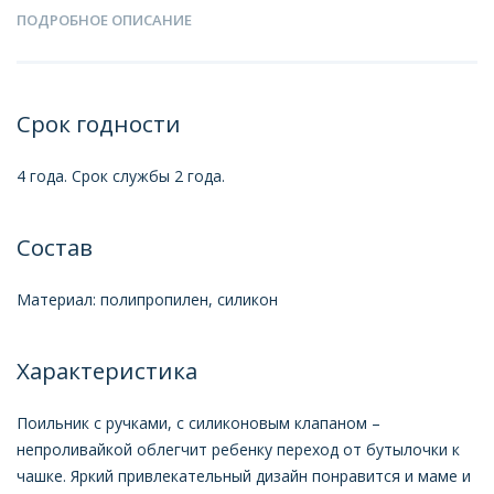
ПОДРОБНОЕ ОПИСАНИЕ
Срок годности
4 года. Срок службы 2 года.
Состав
Материал: полипропилен, силикон
Характеристика
Поильник с ручками, с силиконовым клапаном –
непроливайкой облегчит ребенку переход от бутылочки к
чашке. Яркий привлекательный дизайн понравится и маме и