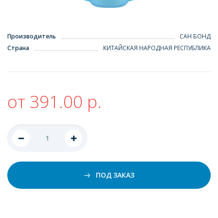
Производитель
САН БОНД
Страна
КИТАЙСКАЯ НАРОДНАЯ РЕСПУБЛИКА
от 391.00 р.
ПОД ЗАКАЗ