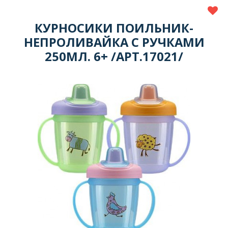
КУРНОСИКИ ПОИЛЬНИК-
НЕПРОЛИВАЙКА С РУЧКАМИ
250МЛ. 6+ /АРТ.17021/