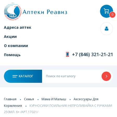
0
Адреса аптек
Акции
О компании
+7 (846) 321-21-21
Помощь
КАТАЛОГ
Главная
Семья
Мама И Малыш
Аксессуары Для
Кормления
КУРНОСИКИ ПОИЛЬНИК-НЕПРОЛИВАЙКА С РУЧКАМИ
250МЛ. 6+ /АРТ.17021/