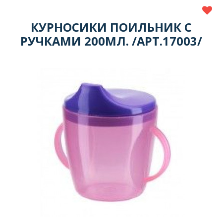
КУРНОСИКИ ПОИЛЬНИК С
РУЧКАМИ 200МЛ. /АРТ.17003/