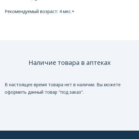
Рекомендуемый возраст: 4 мес.+
Наличие товара в аптеках
В настоящее время товара нет в наличии. Вы можете
оформить данный товар "под заказ".