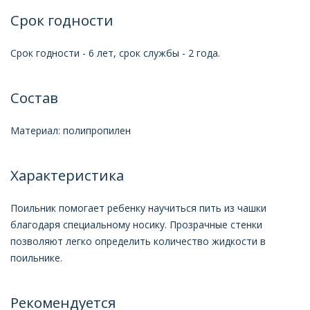
Срок годности
Срок годности - 6 лет, срок службы - 2 года.
Состав
Материал: полипропилен
Характеристика
Поильник помогает ребенку научиться пить из чашки
благодаря специальному носику. Прозрачные стенки
позволяют легко определить количество жидкости в
поильнике.
Рекомендуется