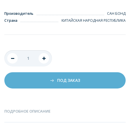
Производитель
САН БОНД
Страна
КИТАЙСКАЯ НАРОДНАЯ РЕСПУБЛИКА
ПОД ЗАКАЗ
ПОДРОБНОЕ ОПИСАНИЕ