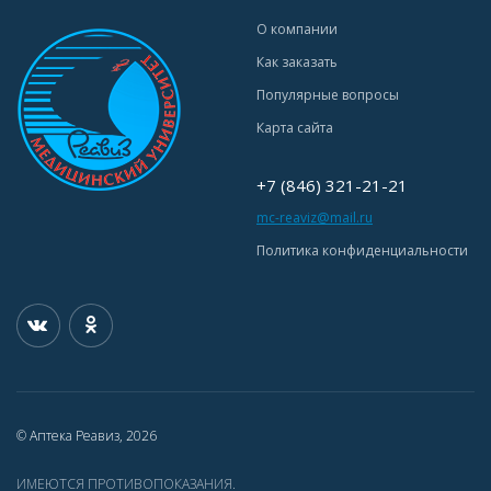
О компании
Как заказать
Популярные вопросы
Карта сайта
+7 (846) 321-21-21
mc-reaviz@mail.ru
Политика конфиденциальности
© Аптека Реавиз, 2026
ИМЕЮТСЯ ПРОТИВОПОКАЗАНИЯ.