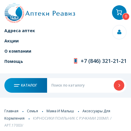
0
Адреса аптек
Акции
О компании
+7 (846) 321-21-21
Помощь
КАТАЛОГ
Главная
Семья
Мама И Малыш
Аксессуары Для
Кормления
КУРНОСИКИ ПОИЛЬНИК С РУЧКАМИ 200МЛ. /
АРТ.17003/