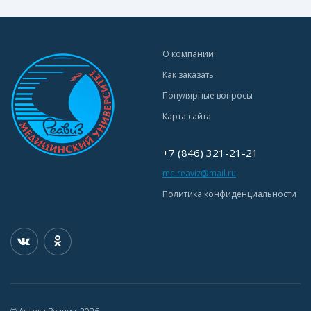
О компании
Как заказать
Популярные вопросы
Карта сайта
+7 (846) 321-21-21
mc-reaviz@mail.ru
Политика конфиденциальности