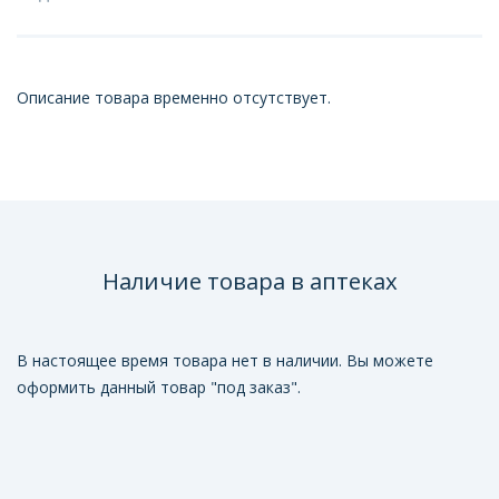
Описание товара временно отсутствует.
Наличие товара в аптеках
В настоящее время товара нет в наличии. Вы можете
оформить данный товар "под заказ".