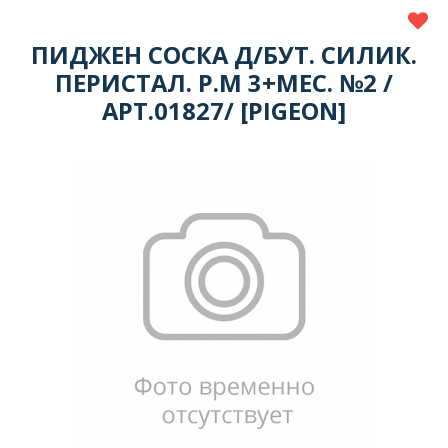
ПИДЖЕН СОСКА Д/БУТ. СИЛИК.
ПЕРИСТАЛ. Р.М 3+МЕС. №2 /
АРТ.01827/ [PIGEON]