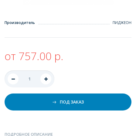
Производитель
ПИДЖЕОН
от 757.00 р.
ПОД ЗАКАЗ
ПОДРОБНОЕ ОПИСАНИЕ