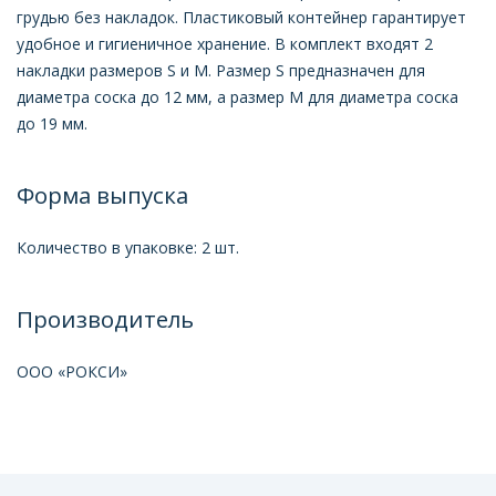
грудью без накладок. Пластиковый контейнер гарантирует
удобное и гигиеничное хранение. В комплект входят 2
накладки размеров S и М. Размер S предназначен для
диаметра соска до 12 мм, а размер M для диаметра соска
до 19 мм.
Форма выпуска
Количество в упаковке: 2 шт.
Производитель
ООО «РОКСИ»