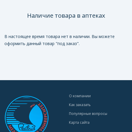
Наличие товара в аптеках
В настоящее время товара нет в наличии. Вы можете
оформить данный товар "под заказ".
О компании
Как заказать
Популярные вопросы
Карта сайта