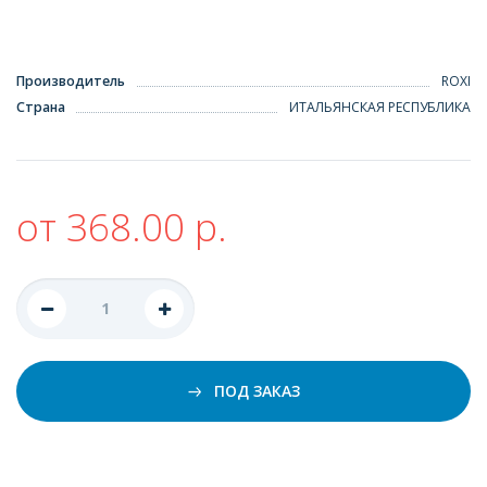
Производитель
ROXI
Страна
ИТАЛЬЯНСКАЯ РЕСПУБЛИКА
от 368.00 р.
ПОД ЗАКАЗ