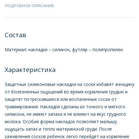
ПОДРОБНОЕ ОПИСАНИЕ
Состав
Материал: накладки – силикон, футляр – полипропилен
Характеристика
Защитные силиконовые накладки на соски избавят женщину
от болезненных ощущений во время кормления грудью и
защитят потрескавшиеся или воспаленные соски от
травмирования. Накладки сделаны из тонкого и мягкого
силикона, не имеют запаха и не влияют на вкус грудного
молока. Особая форма накладок позволяет малышу
ощущать запах и тепло материнской груди. После
заживления сосков ребенок легко перейдет на кормление