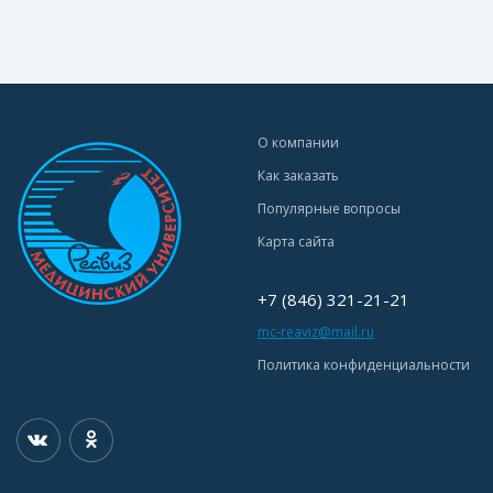
О компании
Как заказать
Популярные вопросы
Карта сайта
+7 (846) 321-21-21
mc-reaviz@mail.ru
Политика конфиденциальности