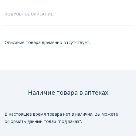
ПОДРОБНОЕ ОПИСАНИЕ
Описание товара временно отсутствует.
Наличие товара в аптеках
В настоящее время товара нет в наличии. Вы можете
оформить данный товар "под заказ".