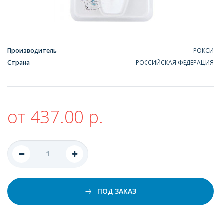
Производитель
РОКСИ
Страна
РОССИЙСКАЯ ФЕДЕРАЦИЯ
от 437.00 р.
ПОД ЗАКАЗ