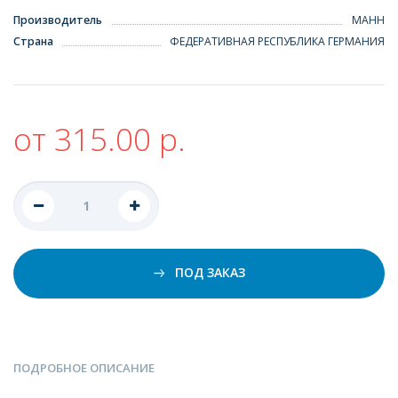
Производитель
МАНН
Страна
ФЕДЕРАТИВНАЯ РЕСПУБЛИКА ГЕРМАНИЯ
от 315.00 р.
ПОД ЗАКАЗ
ПОДРОБНОЕ ОПИСАНИЕ