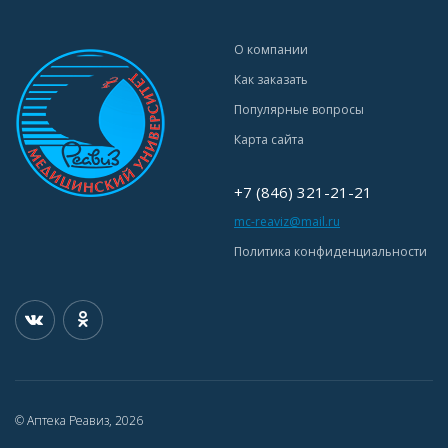
О компании
Как заказать
Популярные вопросы
Карта сайта
+7 (846) 321-21-21
mc-reaviz@mail.ru
Политика конфиденциальности
© Аптека Реавиз, 2026