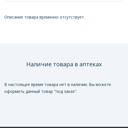
Описание товара временно отсутствует.
Наличие товара в аптеках
В настоящее время товара нет в наличии. Вы можете
оформить данный товар "под заказ".