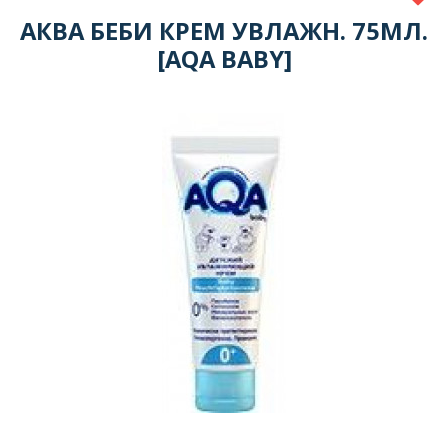
АКВА БЕБИ КРЕМ УВЛАЖН. 75МЛ.
[AQA BABY]