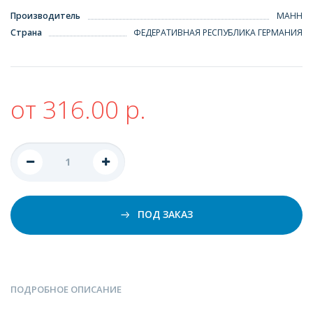
Производитель
МАНН
Страна
ФЕДЕРАТИВНАЯ РЕСПУБЛИКА ГЕРМАНИЯ
от 316.00 р.
ПОД ЗАКАЗ
ПОДРОБНОЕ ОПИСАНИЕ