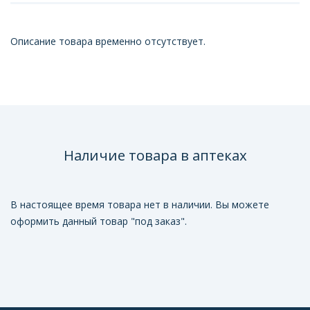
Описание товара временно отсутствует.
Наличие товара в аптеках
В настоящее время товара нет в наличии. Вы можете
оформить данный товар "под заказ".