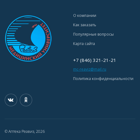
О компании
Как заказать
Популярные вопросы
Карта сайта
+7 (846) 321-21-21
mc-reaviz@mail.ru
Политика конфиденциальности
© Аптека Реавиз, 2026