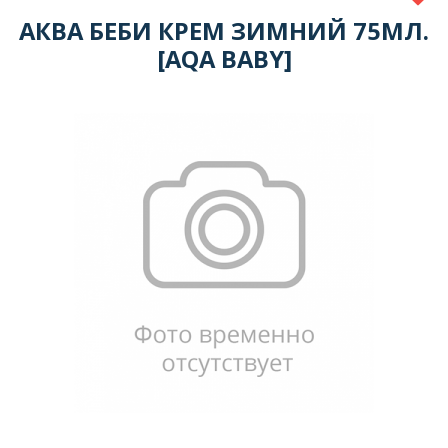
АКВА БЕБИ КРЕМ ЗИМНИЙ 75МЛ.
[AQA BABY]