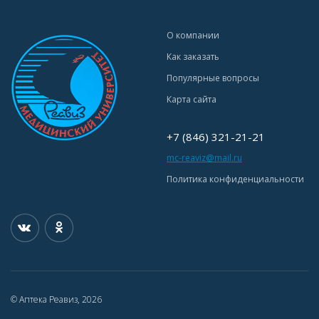
О компании
Как заказать
Популярные вопросы
Карта сайта
+7 (846) 321-21-21
mc-reaviz@mail.ru
Политика конфиденциальности
© Аптека Реавиз, 2026