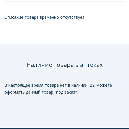
Описание товара временно отсутствует.
Наличие товара в аптеках
В настоящее время товара нет в наличии. Вы можете
оформить данный товар "под заказ".