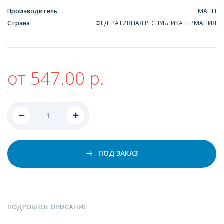
Производитель
МАНН
Страна
ФЕДЕРАТИВНАЯ РЕСПУБЛИКА ГЕРМАНИЯ
от 547.00 р.
ПОД ЗАКАЗ
ПОДРОБНОЕ ОПИСАНИЕ