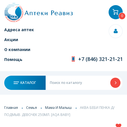
0
Адреса аптек
Акции
О компании
+7 (846) 321-21-21
Помощь
КАТАЛОГ
Главная
Семья
Мама И Малыш
АКВА БЕБИ ПЕНКА Д/
ПОДМЫВ. ДЕВОЧЕК 250МЛ. [AQA BABY]