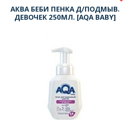
АКВА БЕБИ ПЕНКА Д/ПОДМЫВ.
ДЕВОЧЕК 250МЛ. [AQA BABY]