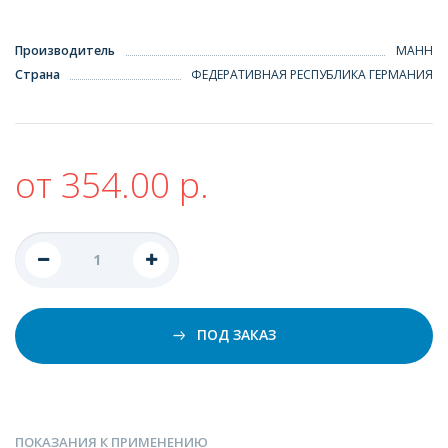
Производитель
МАНН
Страна
ФЕДЕРАТИВНАЯ РЕСПУБЛИКА ГЕРМАНИЯ
от 354.00 р.
ПОД ЗАКАЗ
ПОКАЗАНИЯ К ПРИМЕНЕНИЮ