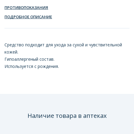
ПРОТИВОПОКАЗАНИЯ
ПОДРОБНОЕ ОПИСАНИЕ
Средство подходит для ухода за сухой и чувствительной
кожей.
Гипоаллергеный состав.
Используется с рождения.
Наличие товара в аптеках