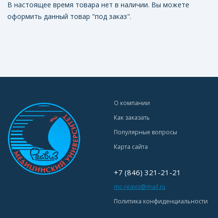
В настоящее время товара нет в наличии. Вы можете
оформить данный товар "под заказ".
О компании
Как заказать
Популярные вопросы
Карта сайта
+7 (846) 321-21-21
mc-reaviz@mail.ru
Политика конфиденциальности