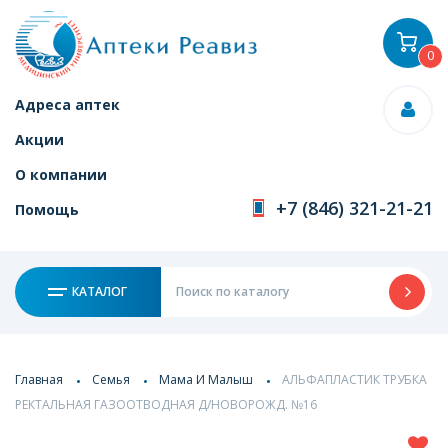
0
Адреса аптек
Акции
О компании
+7 (846) 321-21-21
Помощь
КАТАЛОГ
Главная
Семья
Мама И Малыш
АЛЬФАПЛАСТИК ТРУБКА
РЕКТАЛЬНАЯ ГАЗООТВОДНАЯ Д/НОВОРОЖД. №16