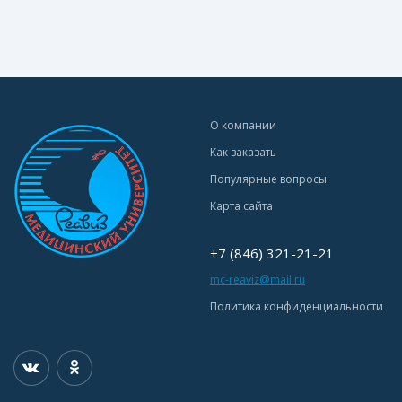
О компании
Как заказать
Популярные вопросы
Карта сайта
+7 (846) 321-21-21
mc-reaviz@mail.ru
Политика конфиденциальности