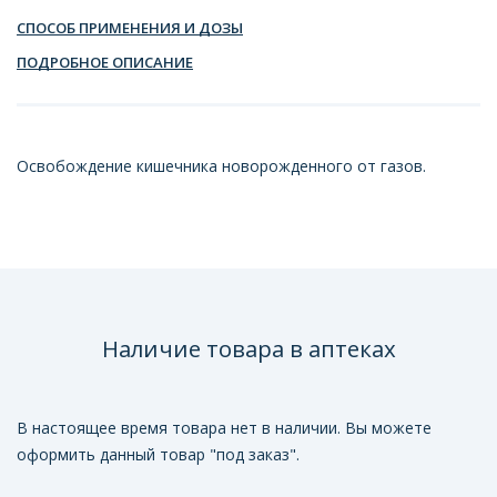
СПОСОБ ПРИМЕНЕНИЯ И ДОЗЫ
ПОДРОБНОЕ ОПИСАНИЕ
Освобождение кишечника новорожденного от газов.
Наличие товара в аптеках
В настоящее время товара нет в наличии. Вы можете
оформить данный товар "под заказ".