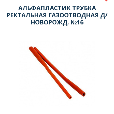
АЛЬФАПЛАСТИК ТРУБКА
РЕКТАЛЬНАЯ ГАЗООТВОДНАЯ Д/
НОВОРОЖД. №16