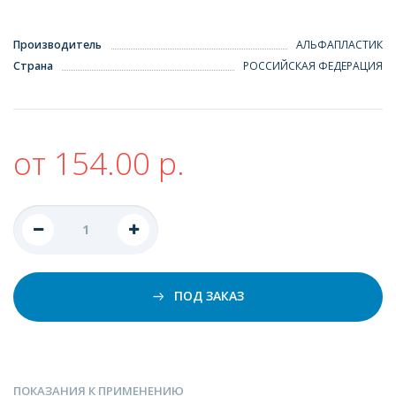
Производитель
АЛЬФАПЛАСТИК
Страна
РОССИЙСКАЯ ФЕДЕРАЦИЯ
от 154.00 р.
ПОД ЗАКАЗ
ПОКАЗАНИЯ К ПРИМЕНЕНИЮ