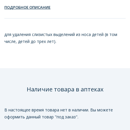
ПОДРОБНОЕ ОПИСАНИЕ
для удаления слизистых выделений из носа детей (в том
числе, детей до трех лет).
Наличие товара в аптеках
В настоящее время товара нет в наличии. Вы можете
оформить данный товар "под заказ".