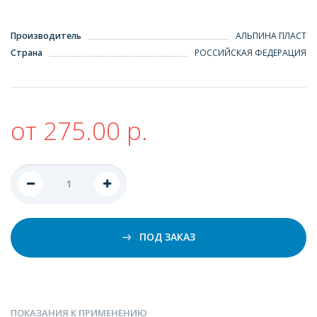
Производитель
АЛЬПИНА ПЛАСТ
Страна
РОССИЙСКАЯ ФЕДЕРАЦИЯ
от 275.00 р.
ПОД ЗАКАЗ
ПОКАЗАНИЯ К ПРИМЕНЕНИЮ