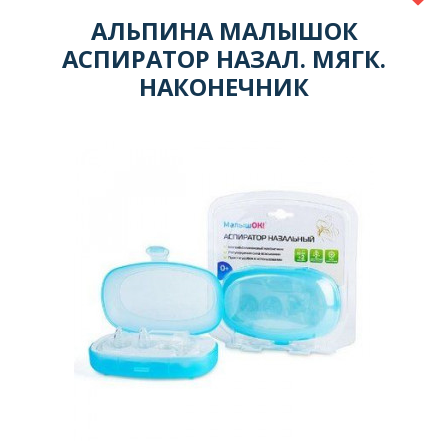
АЛЬПИНА МАЛЫШОК
АСПИРАТОР НАЗАЛ. МЯГК.
НАКОНЕЧНИК