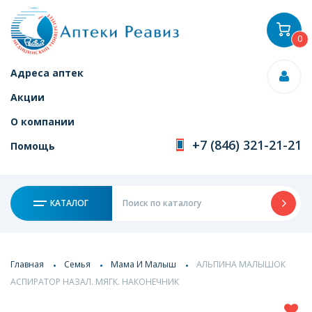
0
Адреса аптек
Акции
О компании
+7 (846) 321-21-21
Помощь
КАТАЛОГ
Главная
Семья
Мама И Малыш
АЛЬПИНА МАЛЫШОК
АСПИРАТОР НАЗАЛ. МЯГК. НАКОНЕЧНИК