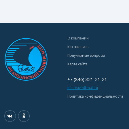
О компании
Как заказать
Популярные вопросы
Карта сайта
+7 (846) 321-21-21
mc-reaviz@mail.ru
Политика конфиденциальности