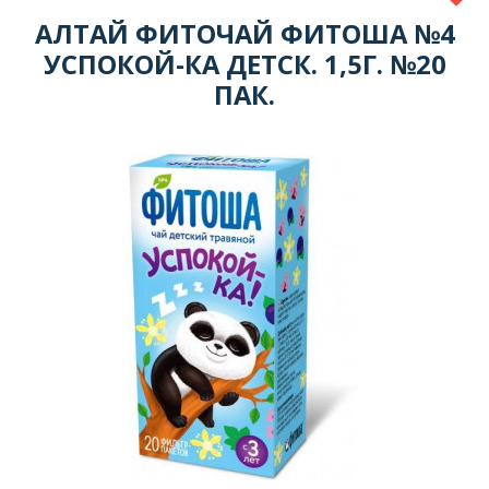
АЛТАЙ ФИТОЧАЙ ФИТОША №4
УСПОКОЙ-КА ДЕТСК. 1,5Г. №20
ПАК.