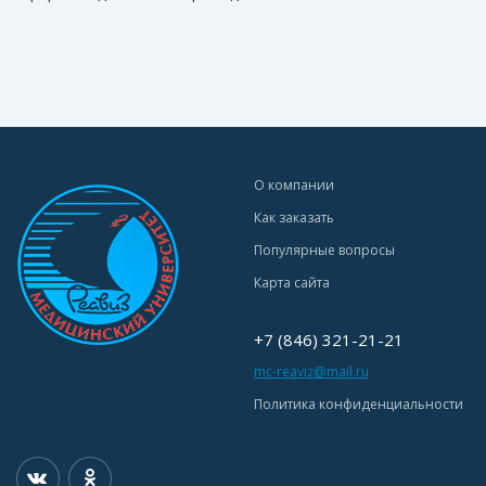
О компании
Как заказать
Популярные вопросы
Карта сайта
+7 (846) 321-21-21
mc-reaviz@mail.ru
Политика конфиденциальности