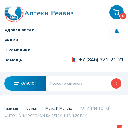
0
Адреса аптек
Акции
О компании
+7 (846) 321-21-21
Помощь
КАТАЛОГ
Главная
Семья
Мама И Малыш
АЛТАЙ ФИТОЧАЙ
ФИТОША №4 УСПОКОЙ-КА ДЕТСК. 1,5Г. №20 ПАК.