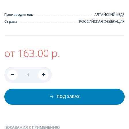
Производитель
АЛТАЙСКИЙ КЕДР
Страна
РОССИЙСКАЯ ФЕДЕРАЦИЯ
от 163.00 р.
ПОД ЗАКАЗ
ПОКАЗАНИЯ К ПРИМЕНЕНИЮ