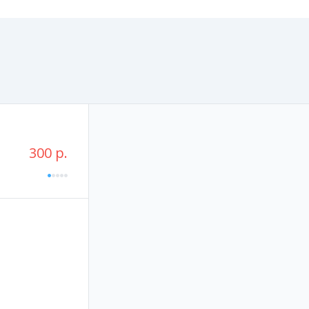
300 р.