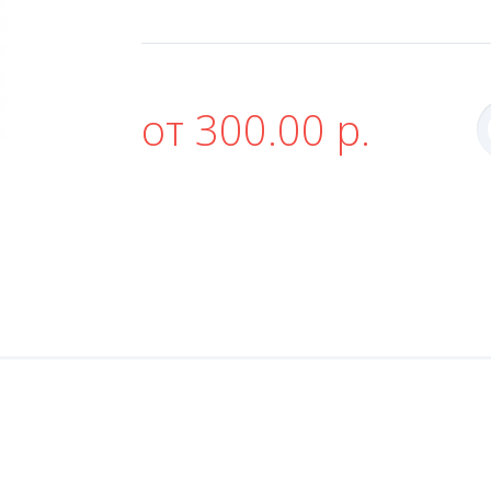
от 300.00 р.