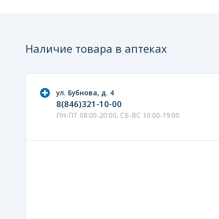
Наличие товара в аптеках
ул. Бубнова, д. 4
8(846)321-10-00
ПН-ПТ 08:00-20:00, СБ-ВС 10:00-19:00