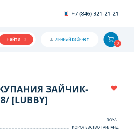
+7 (846) 321-21-21
Личный кабинет
Найти
0
КУПАНИЯ ЗАЙЧИК-
8/ [LUBBY]
ROYAL
КОРОЛЕВСТВО ТАИЛАНД