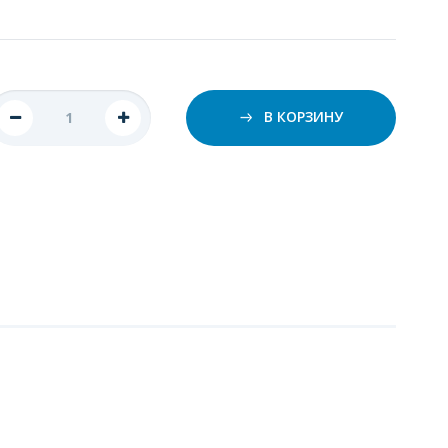
В КОРЗИНУ