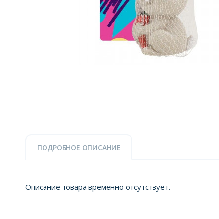
ПОДРОБНОЕ ОПИСАНИЕ
Описание товара временно отсутствует.